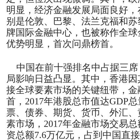
明显，经济金融发展局面良好，
别是伦敦、巴黎、法兰克福和苏
牌国际金融中心，也被称作全球
优势明显，首次问鼎榜首。
中国在前十强排名中占据三席
局影响日益凸显。其中，香港因
接全球要素市场的关键纽带，金
首，2017年港股总市值达GDP
票、债券、期货、货币、外汇、
素市场，2017年金融市场交易总
资总额7.6万亿元，占到中国直