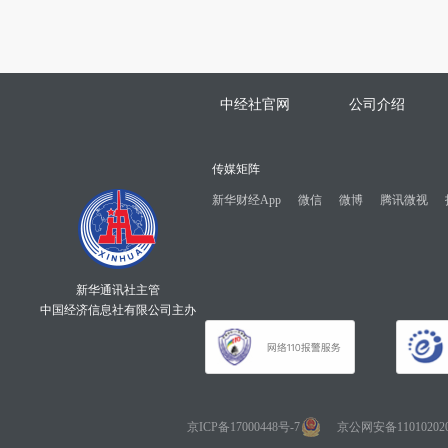
中经社官网
公司介绍
传媒矩阵
新华财经App
微信
微博
腾讯微视
新华通讯社主管
中国经济信息社有限公司主办
京ICP备17000448号-7
京公网安备110102020