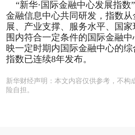
“新华·国际金融中心发展指数
金融信息中心共同研发，指数从
展、产业支撑、服务水平、国家
围内符合一定条件的国际金融中
映一定时期内国际金融中心的综合
指数已连续8年发布。
新华财经声明：本文内容仅供参考，不构
险自担。