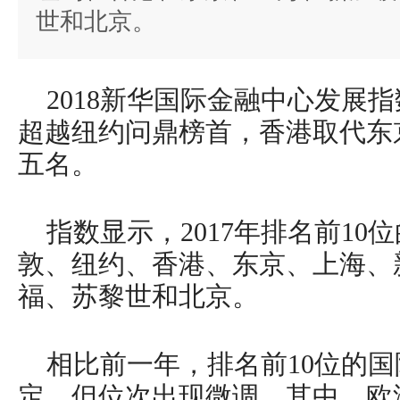
世和北京。
2018新华国际金融中心发展
超越纽约问鼎榜首，香港取代东
五名。
指数显示，2017年排名前1
敦、纽约、香港、东京、上海、
福、苏黎世和北京。
相比前一年，排名前10位的
定，但位次出现微调。其中，欧