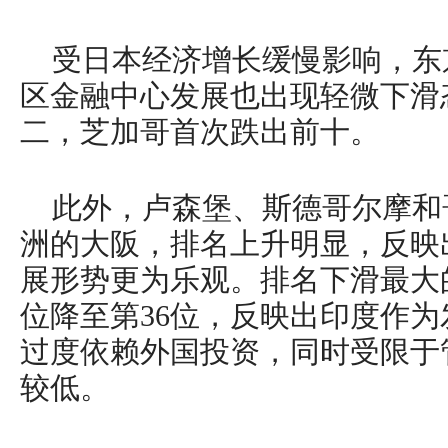
受日本经济增长缓慢影响，东
区金融中心发展也出现轻微下滑
二，芝加哥首次跌出前十。
此外，卢森堡、斯德哥尔摩和
洲的大阪，排名上升明显，反映
展形势更为乐观。排名下滑最大
位降至第36位，反映出印度作
过度依赖外国投资，同时受限于
较低。