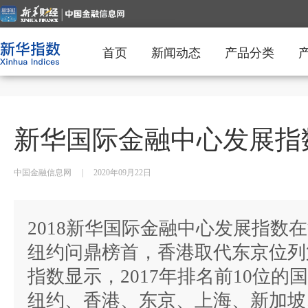
首页
新闻动态
产品分类
新华国际金融中心发展指数
中国金融信息网
|
2020年09月22日
2018新华国际金融中心发展指数
纽约问鼎榜首，香港取代东京位列
指数显示，2017年排名前10位
纽约、香港、东京、上海、新加坡