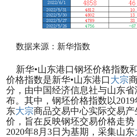
数据来源：新华指数
新华
•山东港口钢坯价格指数和
价格指数是新华•山东港口
大宗
分，由中国经济信息社与山东省
布。其中，钢坯价格指数以201
东
大宗
商品交易中心实际交易产
价，旨在反映钢坯交易价格走势
2020年8月3日为基期，采集山东