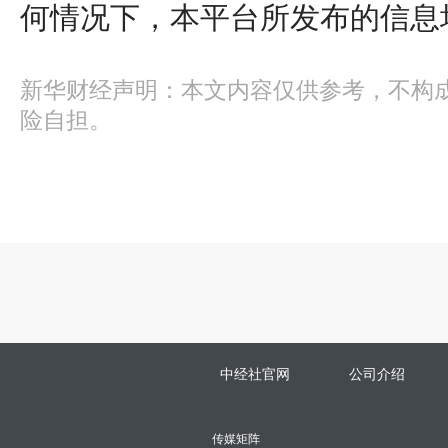
何情况下，本平台所发布的信息
新华财经声明：本文内容仅供参考，不构
险自担。
中经社官网
公司介绍
传媒矩阵