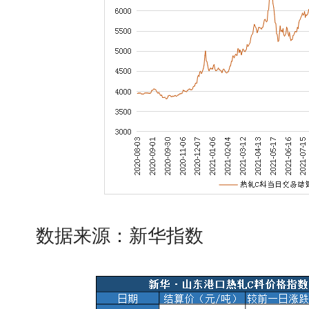
数据来源：新华指数