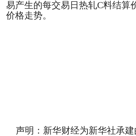
易产生的每交易日热轧C料结算
价格走势。
声明：新华财经为新华社承建