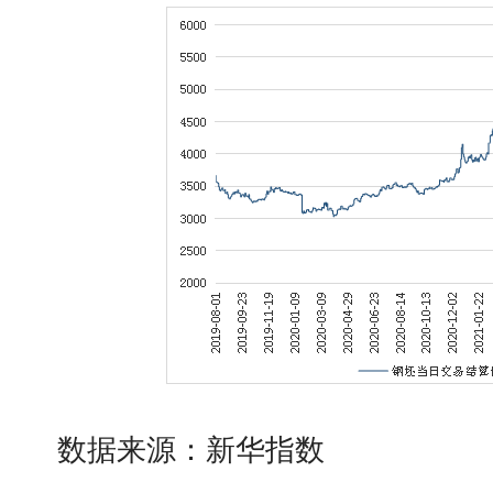
数据来源：新华指数