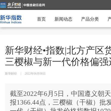
首页
新闻动态
产品分类
新华财经•指数|北方产区
三樱椒与新一代价格偏强
新华财经
|
2022年06月08日
截至2022年6月5日，中国遵义
报1366.44点，三樱椒（干椒）批发