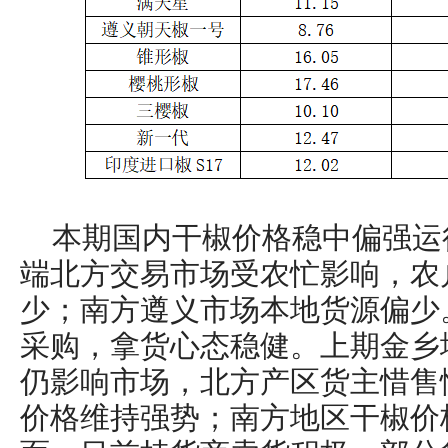
本期国内干椒价格稳中偏强运
端北方交易市场受农忙影响，农
少；南方遵义市场本地货源偏少
采购，拿货心态稳健。上期金乡
仍影响市场，北方产区货主惜售
价格维持强势；南方地区干椒价