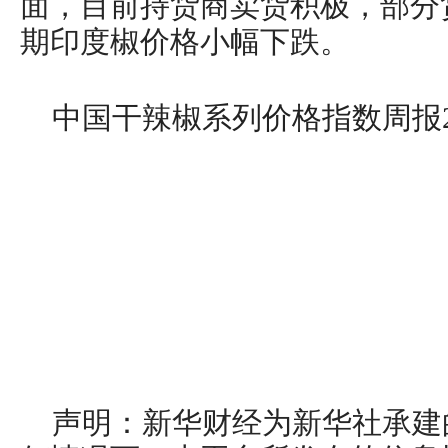
面，目前持货商卖货积极，部分
期印度椒价格小幅下跌。
中国干辣椒系列价格指数周报2022
声明：新华财经为新华社承建