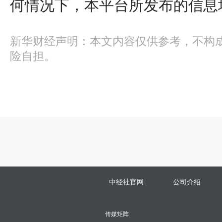
何情况下，本平台所发布的信息
新华财经声明：本文内容仅供参考，不构
险自担。
中经社官网
公司介绍
传媒矩阵