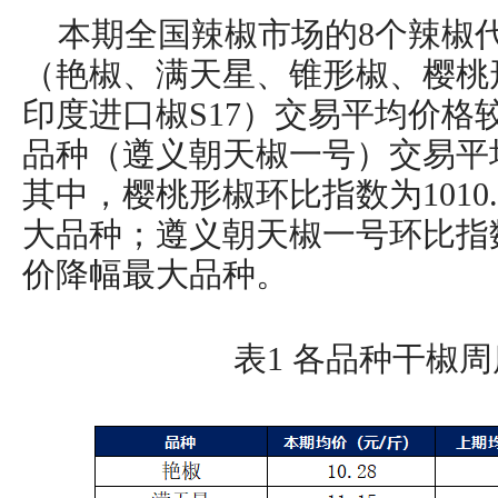
本期全国辣椒市场的8个辣椒
（艳椒、满天星、锥形椒、樱桃
印度进口椒S17）交易平均价格
品种（遵义朝天椒一号）交易平
其中，樱桃形椒环比指数为1010
大品种；遵义朝天椒一号环比指数为
价降幅最大品种。
表1 各品种干椒