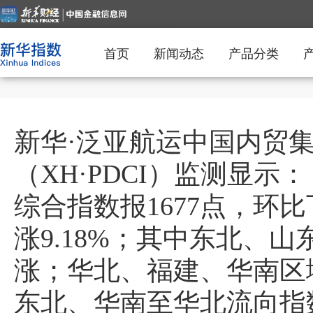
首页
新闻动态
产品分类
新华·泛亚航运中国内贸
（XH·PDCI）监测显示：
综合指数报1677点，环比
涨9.18%；其中东北、
涨；华北、福建、华南区
东北、华南至华北流向指