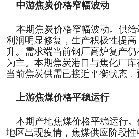
中游焦炭价格窄幅波动
本期焦炭价格窄幅波动。供给
利润明显修复，生产积极性提高
升。需求端当前钢厂高炉复产仍
为主。本期焦炭港口与焦化厂库
当前焦炭供需已接近平衡状态，
上游焦煤价格平稳运行
本期产地焦煤价格平稳运行。
地区出现疫情，焦煤供应阶段性