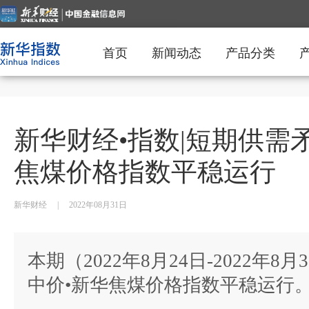
首页
新闻动态
产品分类
新华财经•指数|短期供需
焦煤价格指数平稳运行
新华财经
|
2022年08月31日
本期（2022年8月24日-2022年
中价•新华焦煤价格指数平稳运行