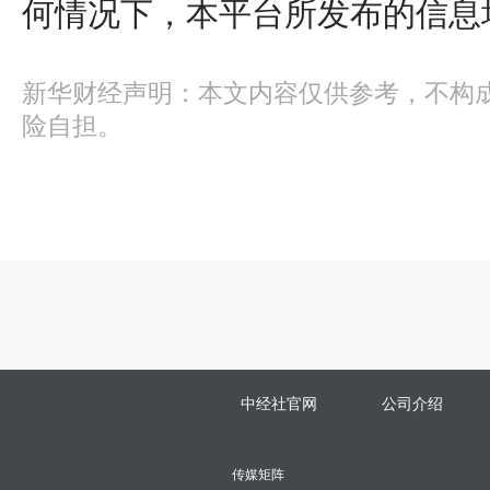
何情况下，本平台所发布的信息
新华财经声明：本文内容仅供参考，不构
险自担。
中经社官网
公司介绍
传媒矩阵