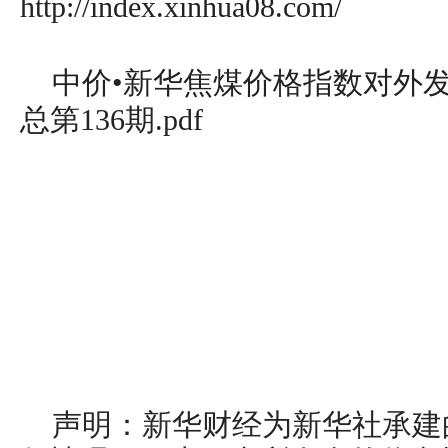
http://index.xinhua08.com/
中价•新华焦煤价格指数对外发布
总第136期.pdf
声明：新华财经为新华社承建