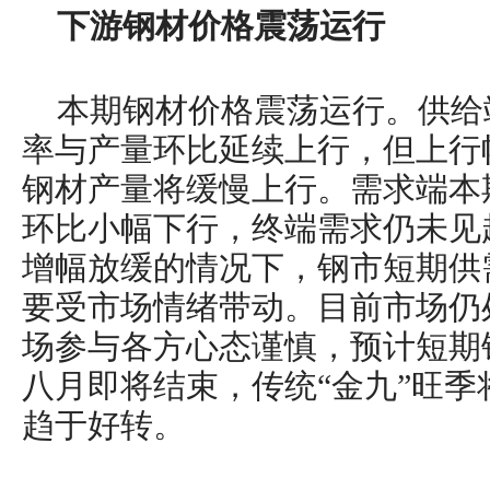
下游钢材价格震荡运行
本期钢材价格震荡运行。供给
率与产量环比延续上行，但上行
钢材产量将缓慢上行。需求端本
环比小幅下行，终端需求仍未见
增幅放缓的情况下，钢市短期供
要受市场情绪带动。目前市场仍
场参与各方心态谨慎，预计短期
八月即将结束，传统“金九”旺
趋于好转。