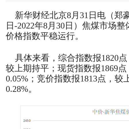
新华财经北京8月31日电（郑豪）
日-2022年8月30日）焦煤市场
价格指数平稳运行。
具体来看，综合指数报1820点
较上期持平；现货指数报1869
0.05%；竞价指数报1813点，
0.28%。