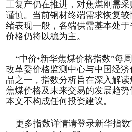
工复产仍在推进，对焦煤刚需采
谨慎。当前钢材终端需求恢复较
绪表现一般，各端供需基本处于
价格仍将以稳为主。
“中价•新华焦煤价格指数”每
改革委价格监测中心与中国经济
品之一，指数分析旨在深入解读
焦煤价格及未来交易的发展趋势
本文不构成任何投资建议。
更多指数详情请登录新华指数