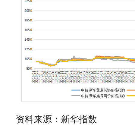
资料来源：新华指数