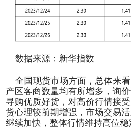
数据来源：新华指数
全国现货市场方面，总体来看
产区客商数量均有所增多，询价
寻购优质好货，对高价行情接受
货心理较前期增强，市场交易活
继续加快，整体行情维持高位稳