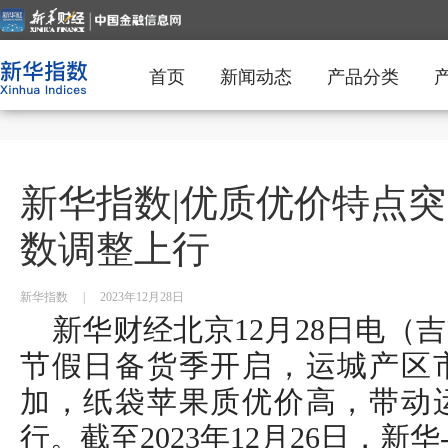
首页
新闻动态
产品分类
新华指数|优质优价特点突
数调整上行
新华指数
|
2023年12月28日
新华财经北京12月28日电（
节假日备货季开启，运城产区
加，纸袋苹果质优价高，带动
行。截至2023年12月26日，