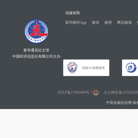
传媒矩阵
新华财经App
微信
微博
腾讯微视
新华通讯社主管
中国经济信息社有限公司主办
京ICP备17000448号-7
京公网安备110102020
中国金融信息网 版权所有 Co