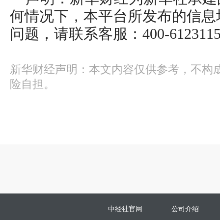
何情况下，本平台所发布的信息
问题，请联系客服：400-612311
新华财经声明：本文内容仅供参考，不构
险自担。
中经社官网
公司介绍