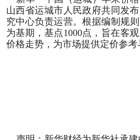
山西省运城市人民政府共同发布
究中心负责运营。根据编制规则，指
为基期，基点1000点，旨在客
价格走势，为市场提供定价参考
声明：新华财经为新华社承建