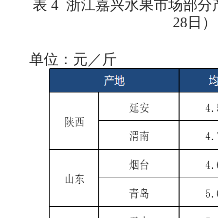
表 4 浙江嘉兴水果市场部分
28日）
单位：元／斤