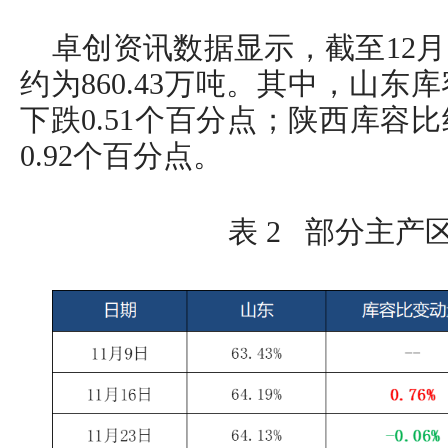
卓创资讯数据显示，截至12月
约为860.43万吨。其中，山东库
下跌0.51个百分点；陕西库容比
0.92个百分点。
表 2 部分主产