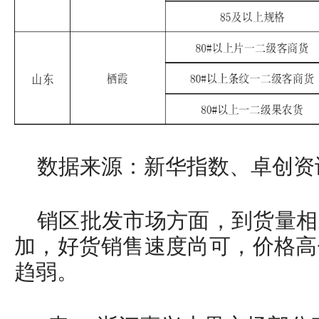
数据来源：新华指数、卓创资
销区批发市场方面，到货量相
加，好货销售速度尚可，价格高
趋弱。