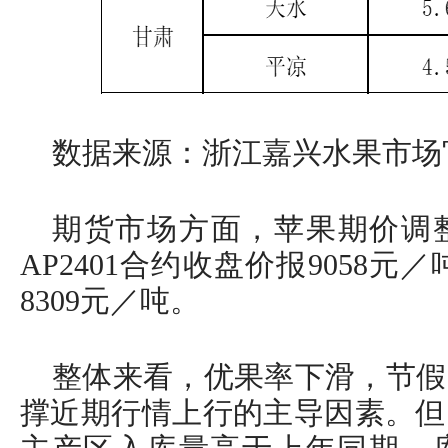
数据来源：浙江嘉兴水果市场
期货市场方面，苹果期价调整
AP2401合约收盘价报9058元／
8309元／吨。
整体来看，优果率下滑，节假
撑近期行情上行的主导因素。但