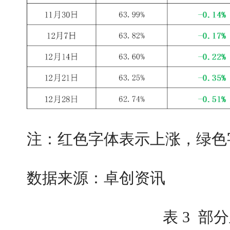
注：红色字体表示上涨，绿色
数据来源：卓创资讯
表 3 部分主产