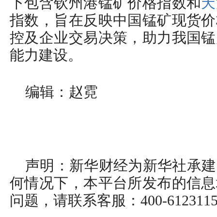
下包含钦州港锰矿价格指数和
天
指数，旨在反映中国锰矿现货价
控及企业交易决策，助力我国锰
能力建设。
编辑：赵霓
声明：新华财经为新华社承建
何情况下，本平台所发布的信息
问题，请联系客服：400-612311