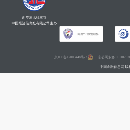
新华通讯社主管
中国经济信息社有限公司主办
京ICP备17000448号-7
京公网安备110102020
中国金融信息网 版权所有 Co