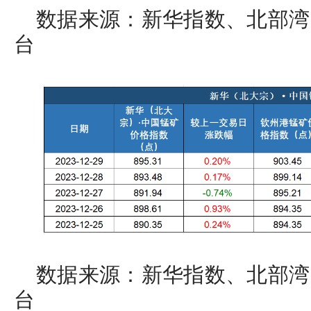
数据来源：新华指数、北部湾
台
数据来源：新华指数、北部湾
台