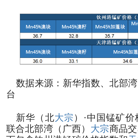
数据来源：新华指数、北部湾
台
新华（北
大宗
）·中国锰矿
联合北部湾（广西）
大宗
商品交