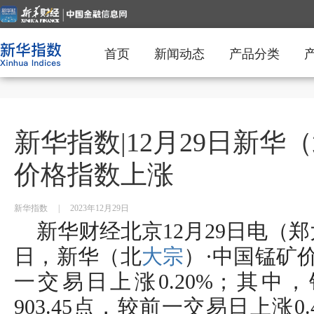
首页
新闻动态
产品分类
新华指数|12月29日新华
价格指数上涨
新华指数
|
2023年12月29日
新华财经北京12月29日电（郑大
日，新华（北
大宗
）·中国锰矿价
一交易日上涨0.20%；其中
903.45点，较前一交易日上涨0.