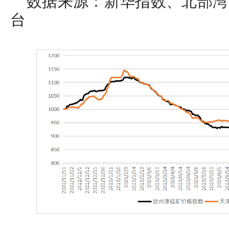
数据来源：新华指数、北部湾
台