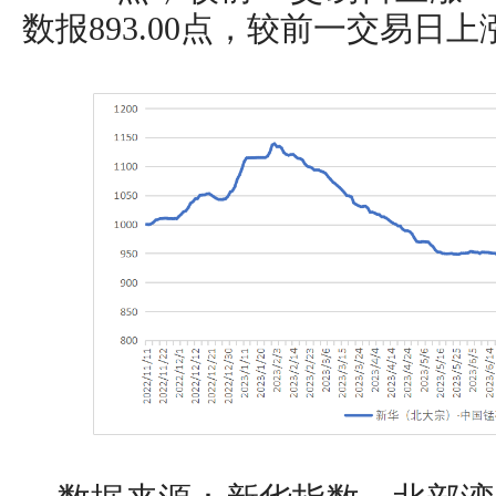
数报893.00点，较前一交易日上涨