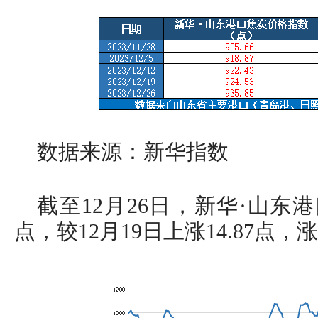
数据来源：新华指数
截至12月26日，新华·山东港
点，较12月19日上涨14.87点，涨