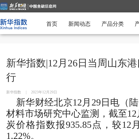
首页
新闻动态
产品分类
新华指数|12月26日当周山
行
新华指数
|
2023年12月29日
新华财经北京12月29日电（
材料市场研究中心监测，截至12
炭价格指数报935.85点，较12月
1.22%。