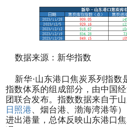
数据来源：新华指数
新华·山东港口焦炭系列指数
指数体系的组成部分，由中国经
团联合发布。指数数据来自于山
日照港
、烟台港、渤海湾港等）
进出港量，总体反映山东港口焦