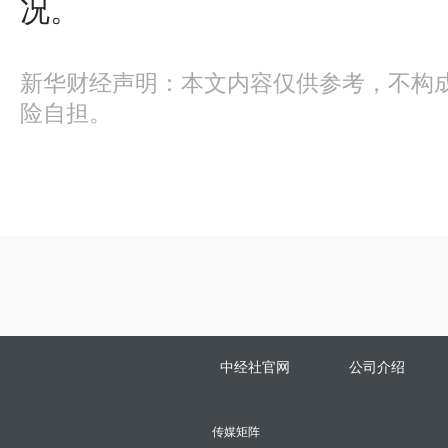
况。
新华财经声明：本文内容仅供参考，不构
险自担。
中经社官网
公司介绍
传媒矩阵