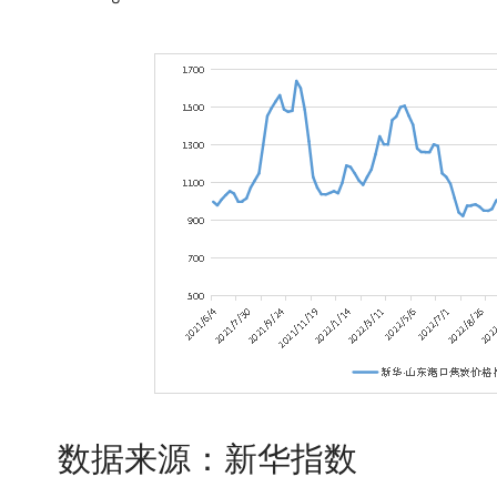
数据来源：新华指数