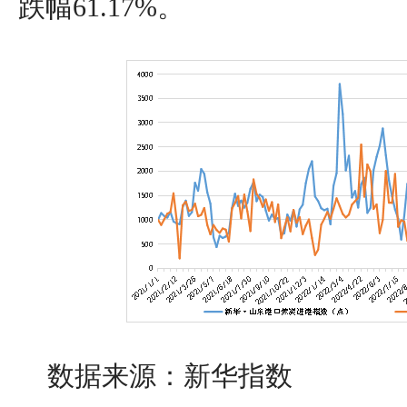
跌幅61.17%。
数据来源：新华指数