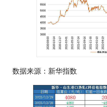
数据来源：新华指数