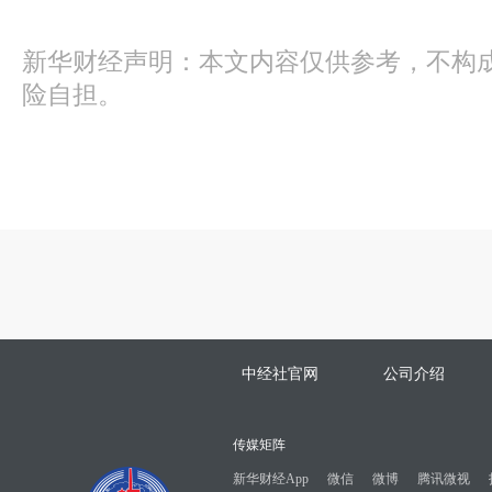
新华财经声明：本文内容仅供参考，不构
险自担。
中经社官网
公司介绍
传媒矩阵
新华财经App
微信
微博
腾讯微视