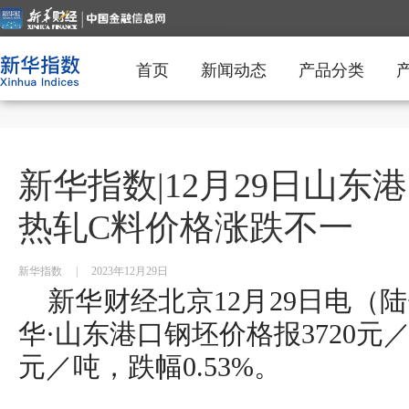
首页
新闻动态
产品分类
新华指数|12月29日山
热轧C料价格涨跌不一
新华指数
|
2023年12月29日
新华财经北京12月29日电（陆
华·山东港口钢坯价格报3720元
元／吨，跌幅0.53%。