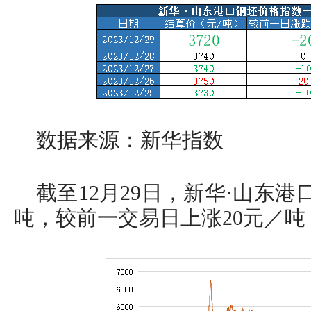
数据来源：新华指数
截至12月29日，新华·山东港
吨，较前一交易日上涨20元／吨，