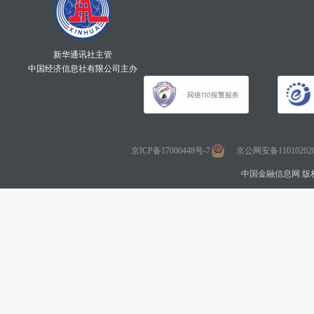
新华通讯社主管
中国经济信息社有限公司主办
京ICP备17000448号-7
京公网安备110102020
中国金融信息网 版权所有 Co