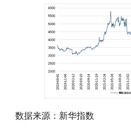
数据来源：新华指数