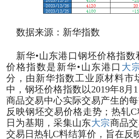
数据来源：新华指数
新华•山东港口钢坯价格指数
价格指数是新华•山东港口
大
分，由新华指数工业原材料市
中，钢坯价格指数以2019年8
商品交易中心实际交易产生的每
反映钢坯交易价格走势；热轧C料
日为基期，采集山东
大宗
商品交
交易日热轧C料结算价，旨在反