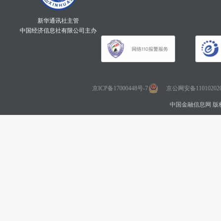
新华通讯社主管
中国经济信息社有限公司主办
京ICP备17000448号-7
京公网安备110102020
中国金融信息网 版权所有 Co