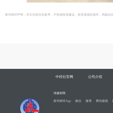
新华财经声明：本文内容仅供参考，不构成投资建议。投资者据此操作，风险自
中经社官网
公司介绍
传媒矩阵
新华财经App
微信
微博
腾讯微视