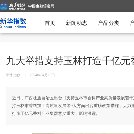
首页
新闻动态
产品分类
九大举措支持玉林打造千亿元
新华指数
|
2024年04月10日
近日，广西壮族自治区出台《支持玉林市香料产业高质量发展若干
持玉林市香料加工高质量发展等9大方面出台重磅政策措施，大力
打造干亿元香料产业集群意义重大，影响深远。