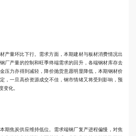
材产量环比下行。需求方面，本期建材与板材消费情况出
钢厂产量的控制和旺季终端需求的回升，各端钢材库存去
金压力亦得到减轻，降价抛货意愿明显降低，本期钢材价
定，一旦高价资源成交不佳，钢市情绪又将受到影响，预
度变化。
本期焦炭供应维持低位。需求端钢厂复产进程偏慢，对焦