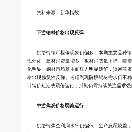
资料来源：新华指数
下游钢材价格出现反弹
供给端钢厂检修现象仍偏多，本期主要品种钢
现分化，建材消费量增多，板材消费量下降。随着
化明显，钢材市场基本面压力明显缓解，贸易商资
格出现修复性反弹。考虑到现阶段钢材需求仍不稳
计钢价短期或震荡运行，后期仍需持续关注需求强
中游焦炭价格弱势运行
供给端焦企利润水平仍偏低，生产意愿较差，