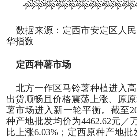
数据来源：定西市安定区人民
华指数
定西种薯市场
北方一作区马铃薯种植进入高
出货顺畅且价格震荡上涨、原原
薯市场进入新一轮平衡。截至20
种产地批发均价为4462.62元／
比上涨6.03%；定西原种产地批发