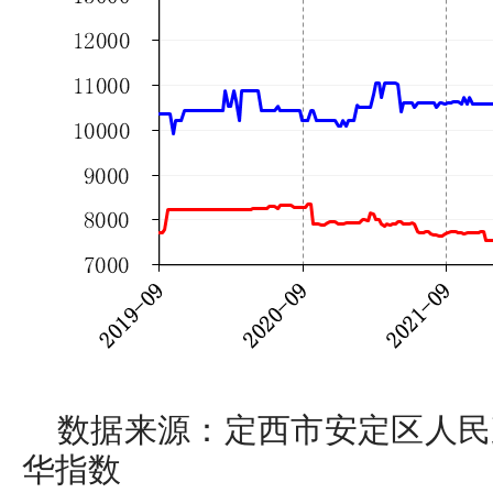
数据来源：定西市安定区人民
华指数