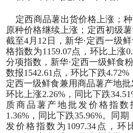
定西商品薯出货价格上涨；种
原种价格继续上涨；定西初级薯
截至4月12日，新华·定西一级
格指数为1159.07点，环比上涨0.
分项指数，新华·定西一级鲜食
数报1542.61点，环比下跌4.72
定西一级鲜食兼用商品薯产地批发价
环比上涨2.26%，同比下跌34.
质商品薯产地批发价格指数报1
1.36%，同比下跌35.96%。
发价格指数为1097.34点，环