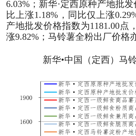
6.03%；新华·定西原种产地批发价
比上涨1.18%，同比仅上涨0.
产地批发价格指数为1181.00点
涨9.82%；马铃薯全粉出厂价
新华•中国（定西）马