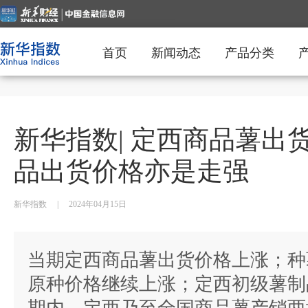
首页
新闻动态
产品分类
新华指数| 定西商品薯出
品出货价格亦是走强
新华指数
|
2024年04月15日
当期定西商品薯出货价格上涨；种
原种价格继续上涨；定西初级薯制