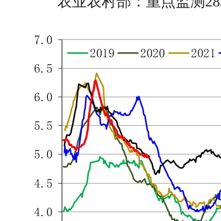
农业农村部：重点监测2