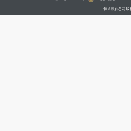
中国金融信息网 版权所有 Co