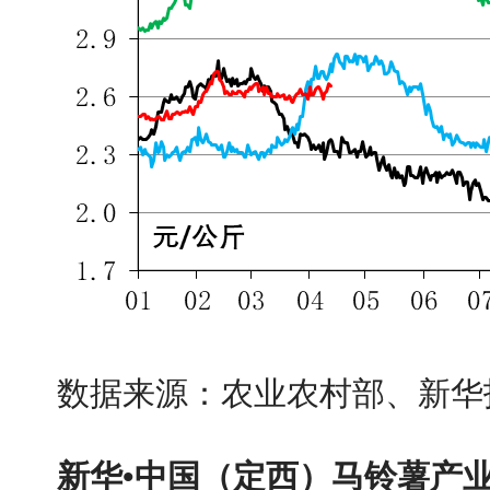
数据来源：农业农村部、新华
新华•中国（定西）马铃薯产