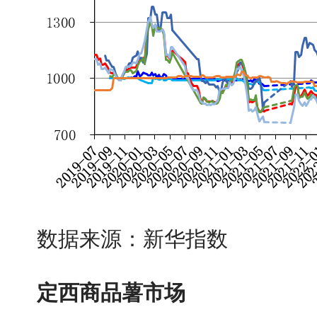
数据来源：新华指数
定西商品薯市场