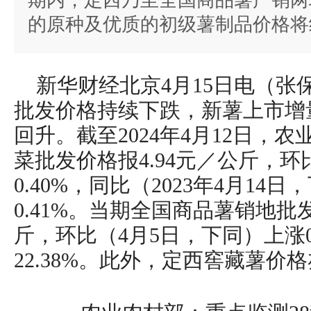
期内，定西乃至全国商品薯产销两
的原种及优质的初级薯制品价格将
新华财经北京4月15日电（张
批发价格持续下跌，新薯上市增
回升。截至2024年4月12日，
菜批发价格报4.94元／公斤，环
0.40%，同比（2023年4月14
0.41%。当期全国商品薯销地批发
斤，环比（4月5日，下同）上涨0
22.38%。此外，定西窖藏薯价