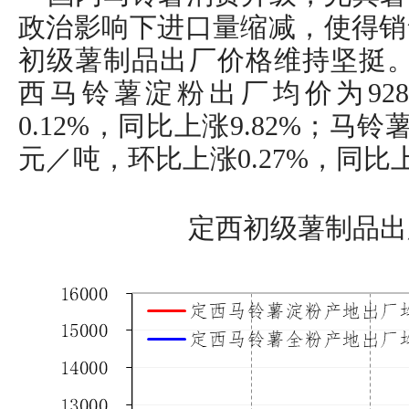
政治影响下进口量缩减，使得销
初级薯制品出厂价格维持坚挺。截
西马铃薯淀粉出厂均价为928
0.12%，同比上涨9.82%；马铃薯
元／吨，环比上涨0.27%，同比上涨
定西初级薯制品出