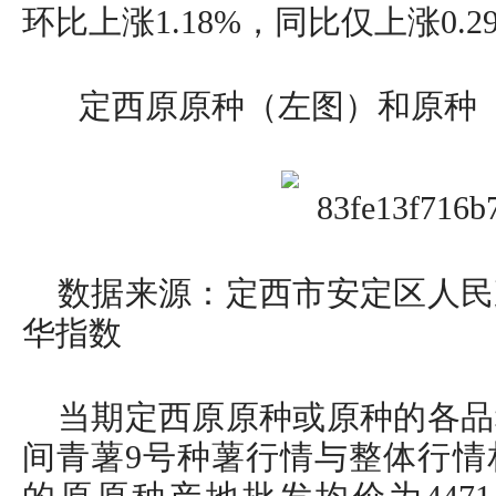
环比上涨1.18%，同比仅上涨0.2
定西原原种（左图）和原种
数据来源：定西市安定区人民
华指数
当期定西原原种或原种的各品
间青薯9号种薯行情与整体行情