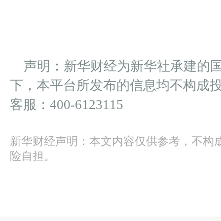
声明：新华财经为新华社承建的
下，本平台所发布的信息均不构成
客服：400-6123115
新华财经声明：本文内容仅供参考，不构
险自担。