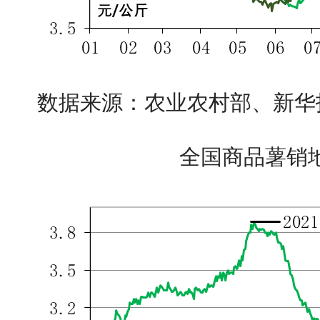
数据来源：农业农村部、新华
全国商品薯销