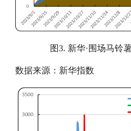
图3. 新华·围场马
数据来源：新华指数