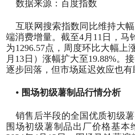
数据来源：百度指数
互联网搜索指数同比维持大幅
端消费增量。截至4月11日，马
为1296.57点，周度环比大幅上涨3
月13日）涨幅扩大至19.88%
逐步回落，但市场延迟效应也有
• 围场初级薯制品行情分析
销售后半段的全国优质初级薯
围场初级薯制品出厂价格基本