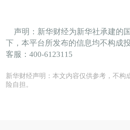
声明：新华财经为新华社承建的
下，本平台所发布的信息均不构成
客服：400-6123115
新华财经声明：本文内容仅供参考，不构
险自担。