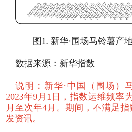
图1. 新华·围场马铃薯
数据来源：新华指数
说明：新华·中国（围场）
2023年9月1日，指数运维频
月至次年4月。期间，不满足指
发资讯。