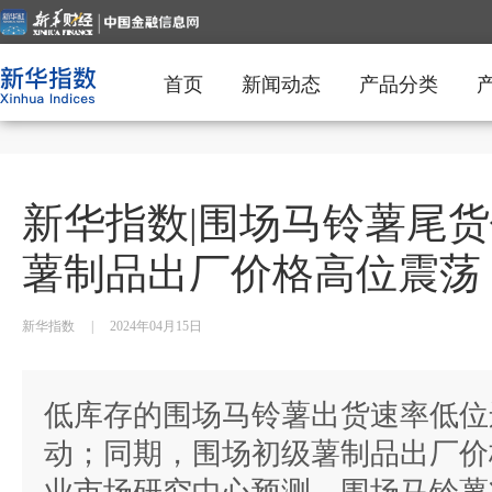
首页
新闻动态
产品分类
新华指数|围场马铃薯尾货
薯制品出厂价格高位震荡
新华指数
|
2024年04月15日
低库存的围场马铃薯出货速率低位
动；同期，围场初级薯制品出厂价