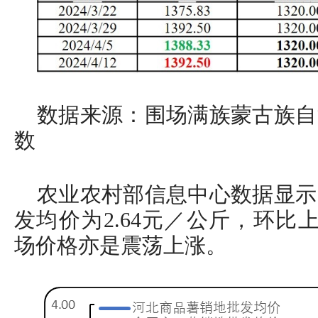
数据来源：围场满族蒙古族自
数
农业农村部信息中心数据显示
发均价为2.64元／公斤，环比上
场价格亦是震荡上涨。