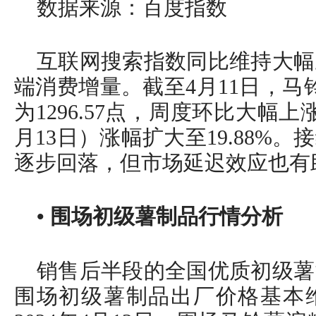
数据来源：百度指数
互联网搜索指数同比维持大幅
端消费增量。截至4月11日，马
为1296.57点，周度环比大幅上涨3
月13日）涨幅扩大至19.88%
逐步回落，但市场延迟效应也有
• 围场初级薯制品行情分析
销售后半段的全国优质初级薯
围场初级薯制品出厂价格基本