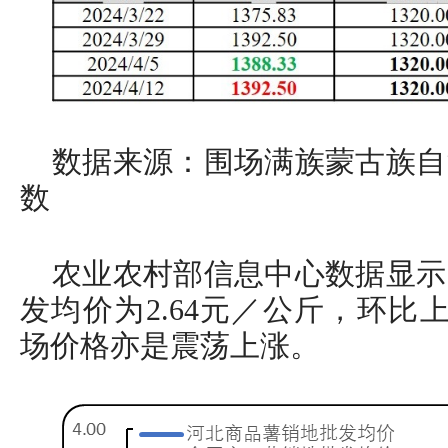
数据来源：围场满族蒙古族自
数
农业农村部信息中心数据显示
发均价为2.64元／公斤，环比上
场价格亦是震荡上涨。