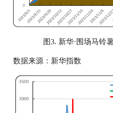
图3. 新华·围场马
数据来源：新华指数