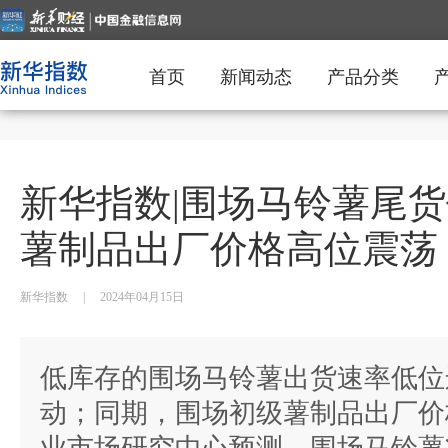
首页
新闻动态
产品分类
新华指数|围场马铃薯尾货
薯制品出厂价格高位震荡
新华指数
|
2024年04月15日
低库存的围场马铃薯出货速率低位
动；同期，围场初级薯制品出厂价