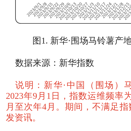
图1. 新华·围场马铃薯
数据来源：新华指数
说明：新华·中国（围场）
2023年9月1日，指数运维频
月至次年4月。期间，不满足指
发资讯。