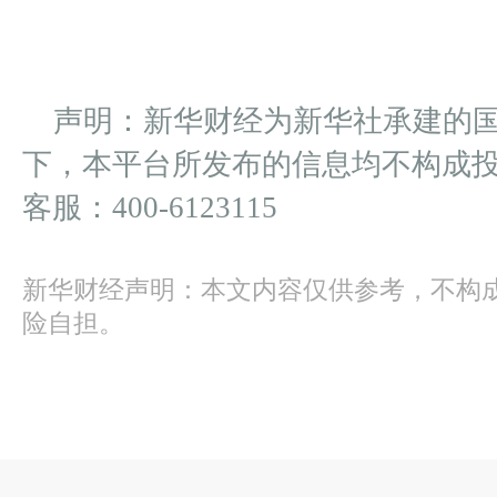
声明：新华财经为新华社承建的
下，本平台所发布的信息均不构成
客服：400-6123115
新华财经声明：本文内容仅供参考，不构
险自担。