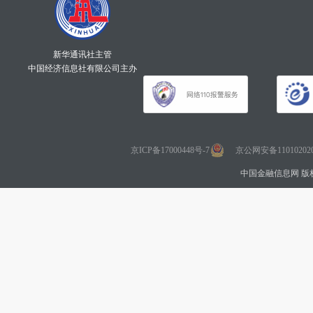
新华通讯社主管
中国经济信息社有限公司主办
京ICP备17000448号-7
京公网安备110102020
中国金融信息网 版权所有 Co