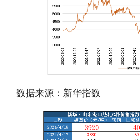
数据来源：新华指数