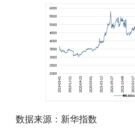
数据来源：新华指数