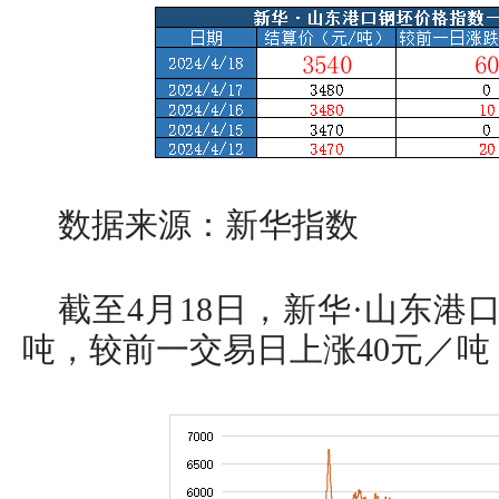
数据来源：新华指数
截至4月18日，新华·山东港口
吨，较前一交易日上涨40元／吨，