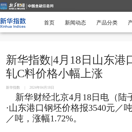
首页
新闻动态
产品分类
新华指数|4月18日山东
轧C料价格小幅上涨
新华指数
|
2024年04月18日
新华财经北京4月18日电（陆
·山东港口钢坯价格报3540元／
／吨，涨幅1.72%。