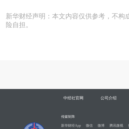
新华财经声明：本文内容仅供参考，不构
险自担。
中经社官网
公司介绍
传媒矩阵
新华财经App
微信
微博
腾讯微视