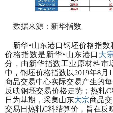
数据来源：新华指数
新华•山东港口钢坯价格指数
价格指数是新华•山东港口
大
分，由新华指数工业原材料市
中，钢坯价格指数以2019年8
商品交易中心实际交易产生的每
反映钢坯交易价格走势；热轧C料
日为基期，采集山东
大宗
商品交
交易日热轧C料结算价，旨在反