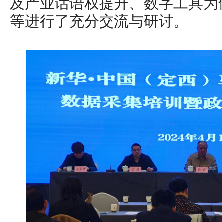
及产业话语权提升、数字工具为
等进行了充分交流与研讨。