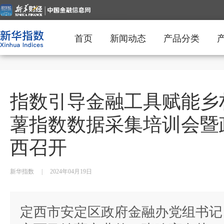
首页
新闻动态
产品分类
指数引导金融工具赋能乡
薯指数数据采集培训会暨
西召开
新华指数
|
2024年04月19日
定西市安定区政府金融办党组书记