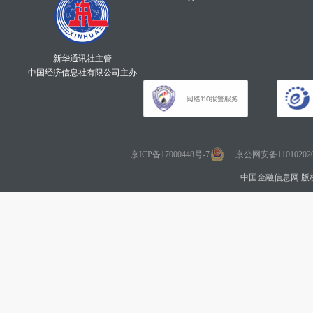
新华通讯社主管
中国经济信息社有限公司主办
京ICP备17000448号-7
京公网安备110102020
中国金融信息网 版权所有 Co