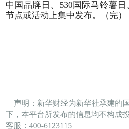
中国品牌日、530国际马铃薯
节点或活动上集中发布。（完）
声明：新华财经为新华社承建的
下，本平台所发布的信息均不构成
客服：400-6123115