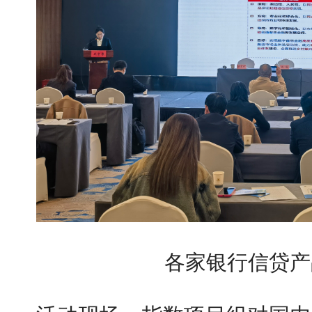
各家银行信贷产