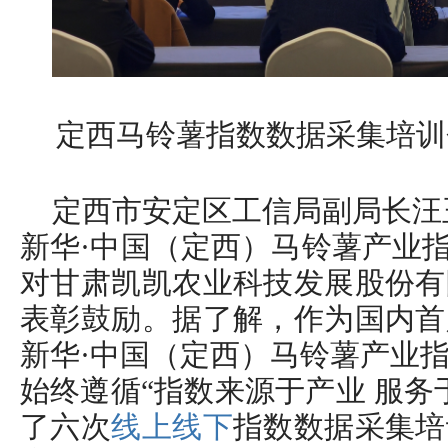
定西马铃薯指数数据采集培训
定西市安定区工信局副局长汪玉山
新华·中国（定西）马铃薯产业指
对甘肃凯凯农业科技发展股份有
表彰鼓励。据了解，作为国内首
新华·中国（定西）马铃薯产业
始终遵循“指数来源于产业 服务
了六次
线上线下
指数数据采集培