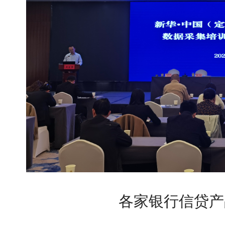
各家银行信贷产