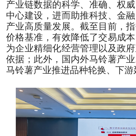
产业链数据的科学、准确、权威
中心建设，进而助推科技、金融
产业高质量发展。截至目前，指
价格基准，有效降低了交易成本
为企业精细化经营管理以及政府
依据；此外，国内外马铃薯产业
马铃薯产业推进品种轮换、下游