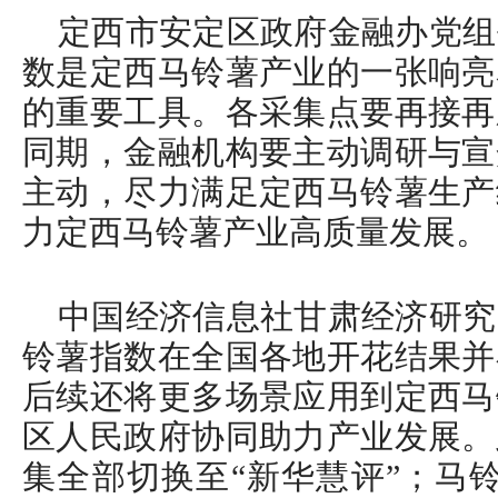
定西市安定区政府金融办党组
数是定西马铃薯产业的一张响亮
的重要工具。各采集点要再接再
同期，金融机构要主动调研与宣
主动，尽力满足定西马铃薯生产
力定西马铃薯产业高质量发展。
中国经济信息社甘肃经济研究
铃薯指数在全国各地开花结果并
后续还将更多场景应用到定西马
区人民政府协同助力产业发展。
集全部切换至“新华慧评”；马铃