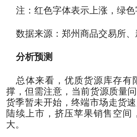
注：红色字体表示上涨，绿色
数据来源：郑州商品交易所、
分析预测
总体来看，优质货源库存有
撑，但需注意，当前货源质量问
货季暂未开始，终端市场走货速
陆续上市，挤压苹果销售空间
大。