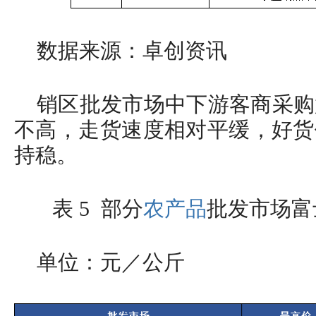
数据来源：卓创资讯
销区批发市场中下游客商采购
不高，走货速度相对平缓，好货
持稳。
表 5 部分
农产品
批发市场富
单位：元／公斤