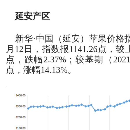
延安产区
新华·中国（延安）苹果价格
月12日，指数报1141.26点，较
点，跌幅2.37%；较基期（2021
点，涨幅14.13%。