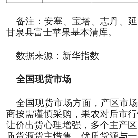
备注：安塞、宝塔、志丹、延
甘泉县富士苹果基本清库。
数据来源：新华指数
全国现货市场
全国现货市场方面，产区市场
商按需谨慎采购，果农对后市行
让价出货心理增强，多个主产区
质货源货主惜售，优质货源与一