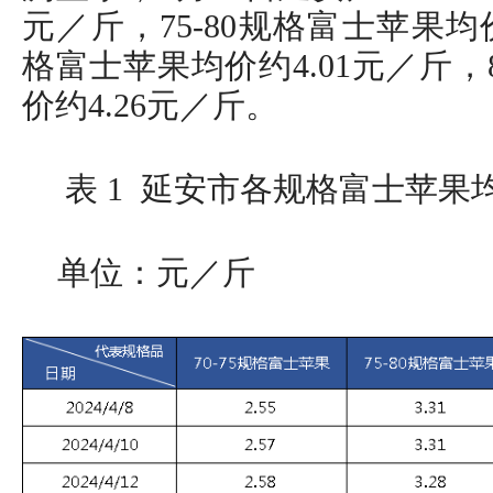
元／斤，75-80规格富士苹果均价约
格富士苹果均价约4.01元／斤
价约4.26元／斤。
表 1 延安市各规格富士苹果均
单位：元／斤