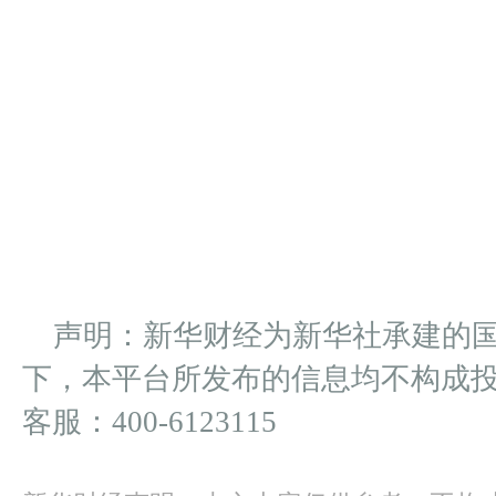
声明：新华财经为新华社承建的
下，本平台所发布的信息均不构成
客服：400-6123115