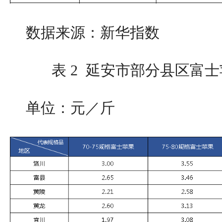
数据来源：新华指数
表 2 延安市部分县区富士
单位：元／斤