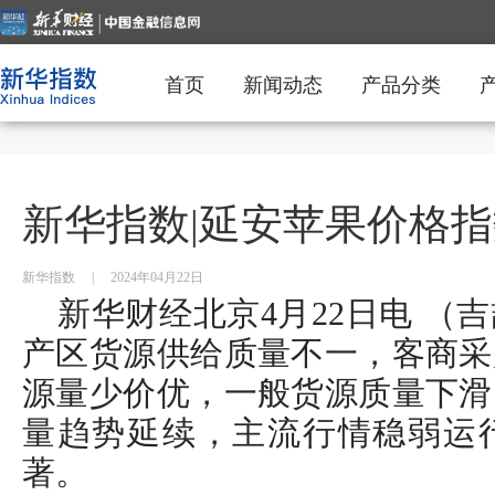
首页
新闻动态
产品分类
新华指数|延安苹果价格
新华指数
|
2024年04月22日
新华财经北京4月22日电 （
产区货源供给质量不一，客商采
源量少价优，一般货源质量下滑
量趋势延续，主流行情稳弱运
著。