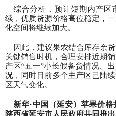
综合分析，预计短期内产区
续，优质货源价格高位稳定，一
化空间将继续加大。
因此，建议果农结合库存余货
关键销售时机，合理安排近期销
产区“五一”小长假备货情况、
况，同时目前多个主产区已陆续
区天气变化。
新华·中国（延安）苹果价格
陕西省延安市人民政府共同推出