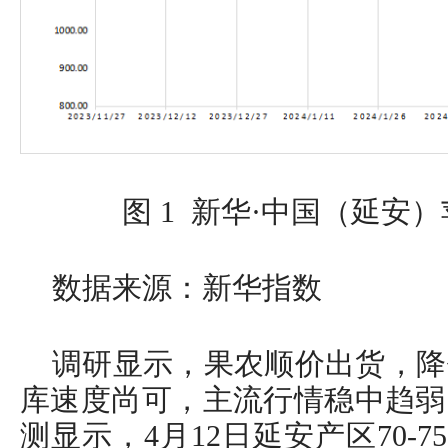
图 1 新华·中国（延安
数据来源：新华指数
调研显示，果农顺价出货，降
库速度尚可，主流行情稳中趋弱
测显示，4月12日延安产区70-7