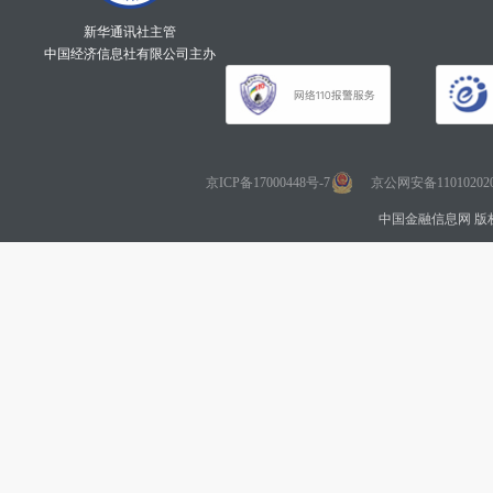
新华通讯社主管
中国经济信息社有限公司主办
京ICP备17000448号-7
京公网安备110102020
中国金融信息网 版权所有 Co