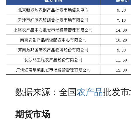
数据来源：全国
农产品
批发市
期货市场