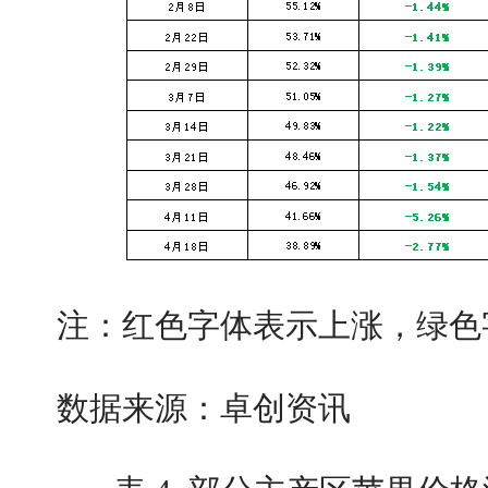
注：红色字体表示上涨，绿色
数据来源：卓创资讯