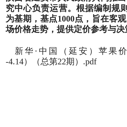
究中心负责运营。根据编制规则，
为基期，基点1000点，旨在客
场价格走势，提供定价参考与决
新华·中国（延安）苹果价格指
-4.14）（总第22期）.pdf