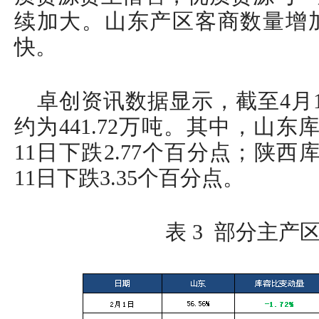
续加大。山东产区客商数量增
快。
卓创资讯数据显示，截至4月
约为441.72万吨。其中，山东库
11日下跌2.77个百分点；陕西库
11日下跌3.35个百分点。
表 3 部分主产