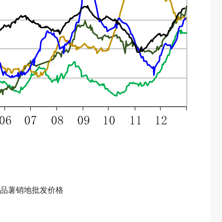
品薯销地批发价格