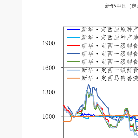
新华•中国（