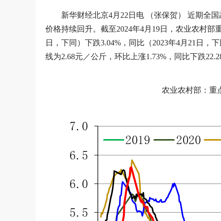
新华财经北京4月22日电 （张保贺） 近期
价格持续回升。截至2024年4月19日，农业农村部重
日，下同）下跌3.04%，同比（2023年4月21日
线为2.68元／公斤，环比上涨1.73%，同比下跌
农业农村部：重