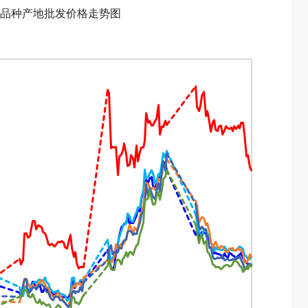
品种产地批发价格走势图