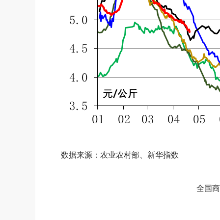
数据来源：农业农村部、新华指数
全国商