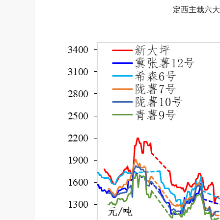
定西主栽六大