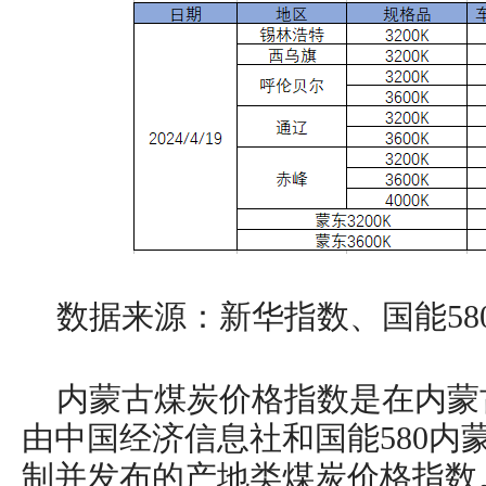
数据来源：新华指数、国能58
内蒙古煤炭价格指数是在内蒙
由中国经济信息社和国能580内
制并发布的产地类煤炭价格指数