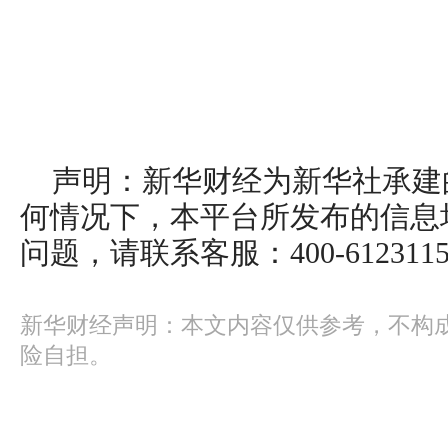
声明：新华财经为新华社承建
何情况下，本平台所发布的信息
问题，请联系客服：400-612311
新华财经声明：本文内容仅供参考，不构
险自担。