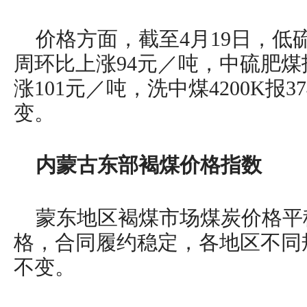
价格方面，截至4月19日，低硫1
周环比上涨94元／吨，中硫肥煤
涨101元／吨，洗中煤4200K报
变。
内蒙古东部褐煤价格指数
蒙东地区褐煤市场煤炭价格平
格，合同履约稳定，各地区不同
不变。