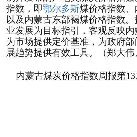
指数，即
鄂尔多斯
煤价格指数、
以及内蒙古东部褐煤价格指数。
业发展为目标指引，客观反映内
为市场提供定价基准，为政府部
展趋势提供有效工具。（郑大伟
内蒙古煤炭价格指数周报第137期