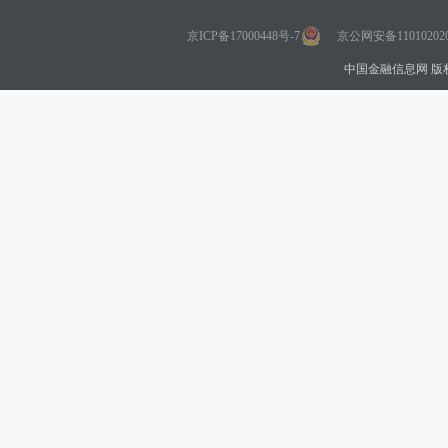
京ICP备17000448号-7
京公网安备110102020
中国金融信息网 版权所有 Co