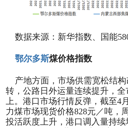
数据来源：新华指数、国能58
鄂尔多斯
煤价格指数
产地方面，市场供需宽松结构
转，公路日外运量连续提升，全市
上。港口市场行情反弹，截至4月1
力煤市场现货价格828元／吨，
投活跃度上升，港口调入量持续