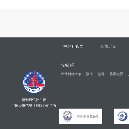
中经社官网
公司介绍
传媒矩阵
新华财经App
微信
微博
腾讯微视
新华通讯社主管
中国经济信息社有限公司主办