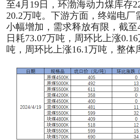
至4月19日，环渤海动力煤库存22
20.2万吨。下游方面，终端电
小幅增加，需求释放有限，截至4
日耗73.07万吨，周环比上涨0.1
吨，周环比上涨16.1万吨，整体