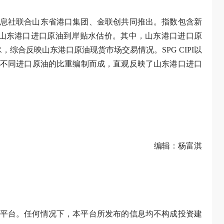
息社联合山东省港口集团、金联创共同推出。指数包含新
I）和山东港口进口原油到岸贴水估价。其中，山东港口进口原
综合反映山东港口原油现货市场交易情况。SPG CIPI以
不同进口原油的比重编制而成，直观反映了山东港口进口
编辑：杨富淇
平台。任何情况下，本平台所发布的信息均不构成投资建