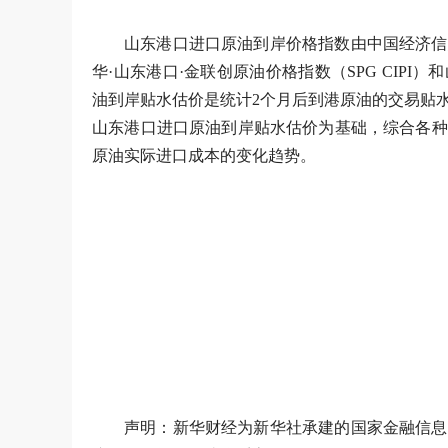
山东港口进口原油到岸价格指数由中国经济信
华·山东港口·金联创原油价格指数（SPG CIP
油到岸贴水估价是统计2个月后到港原油的交易贴水，
山东港口进口原油到岸贴水估价为基础，综合各种
原油实际进口成本的变化趋势。
声明：新华财经为新华社承建的国家金融信息