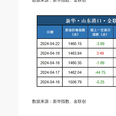
数据来源：新华指数、金联创
数据来源：新华指数、金联创