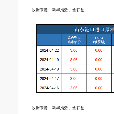
数据来源：新华指数、金联创
数据来源：新华指数、金联创