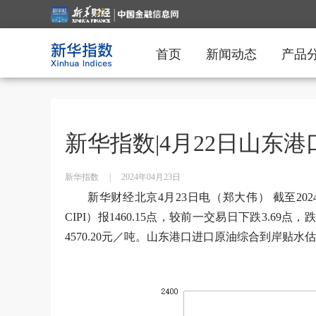
首页
新闻动态
产品
新华指数|4月22日山东
新华指数
|
2024年04月23日
新华财经北京4月23日电（郑大伟） 截至202
CIPI）报1460.15点，较前一交易日下跌3.69点
4570.20元／吨。山东港口进口原油综合到岸贴水