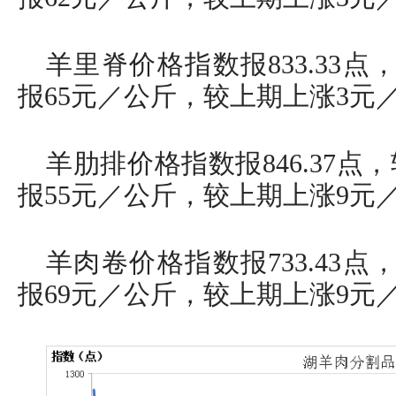
羊里脊价格指数报833.33点
报65元／公斤，较上期上涨3元
羊肋排价格指数报846.37点，
报55元／公斤，较上期上涨9元
羊肉卷价格指数报733.43点
报69元／公斤，较上期上涨9元