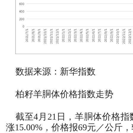
数据来源：新华指数
柏籽羊胴体价格指数走势
截至4月21日，羊胴体价格指数
涨15.00%，价格报69元／公