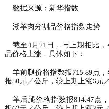
数据来源：新华指数
湖羊肉分割品价格指数走势
截至4月21日，与上期相比
品价格上涨，具体如下：
羊前腿价格指数报715.89点，
报50元／公斤，较上期上涨6元
羊后腿价格指数报814.47点
报62元／公斤，较上期上涨3元