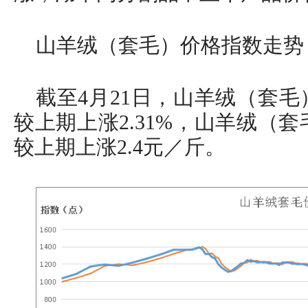
山羊绒（套毛）价格指数走势
截至4月21日，山羊绒（套毛）
较上期上涨2.31%，山羊绒（套
较上期上涨2.4元／斤。