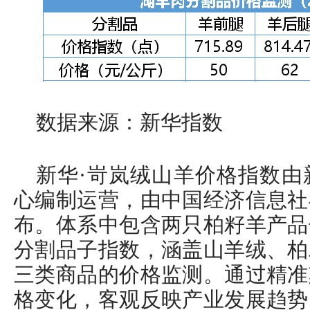
数据来源：新华指数
新华·岢岚绒山羊价格指数由
心编制运营，由中国经济信息社
布。体系中包含两只柏籽羊产品
分割品子指数，涵盖山羊绒、柏
三类商品的价格监测。通过精准
格变化，客观反映产业发展趋势