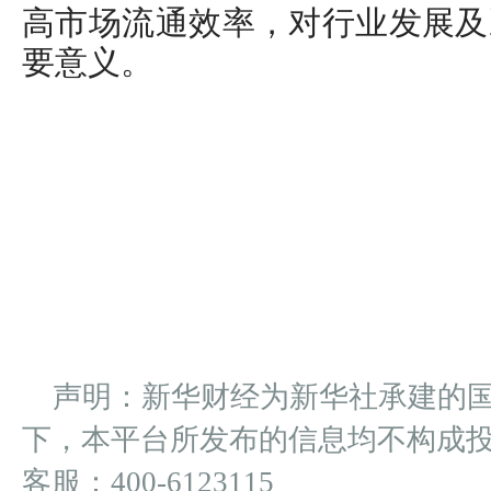
高市场流通效率，对行业发展及
要意义。
声明：新华财经为新华社承建的
下，本平台所发布的信息均不构成
客服：400-6123115