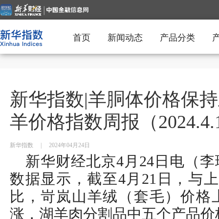
首页
新闻动态
产品分类
新华指数|羊胴体价格保持
羊价格指数周报（2024.4.15
新华指数
|
2024年04月24日
新华财经北京4月24日电（
数据显示，截至4月21日，与上
比，岢岚山羊绒（套毛）价格
涨，湖羊肉分割品中五个产品价