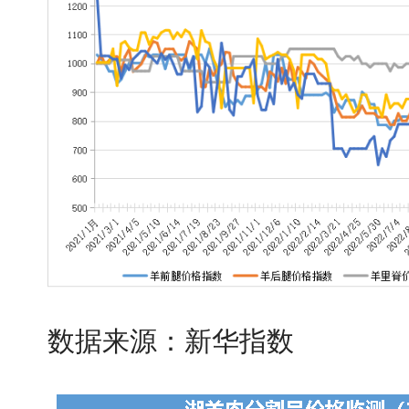
数据来源：新华指数