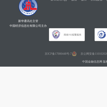
新华通讯社主管
中国经济信息社有限公司主办
京ICP备17000448号-7
京公网安备110102020
中国金融信息网 版权所有 Co