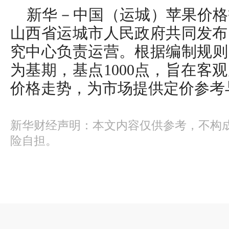
新华－中国（运城）苹果价格
山西省运城市人民政府共同发布
究中心负责运营。根据编制规则，指
为基期，基点1000点，旨在客
价格走势，为市场提供定价参考
新华财经声明：本文内容仅供参考，不构
险自担。