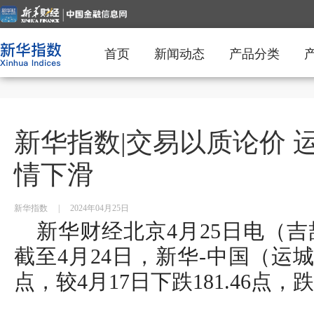
首页
新闻动态
产品分类
新华指数|交易以质论价 
情下滑
新华指数
|
2024年04月25日
新华财经北京4月25日电（
截至4月24日，新华-中国（运城
点，较4月17日下跌181.46点，跌