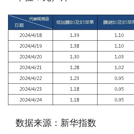
数据来源：新华指数