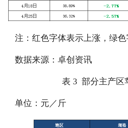
注：红色字体表示上涨，绿色
数据来源：卓创资讯
表 3 部分主产
单位：元／斤