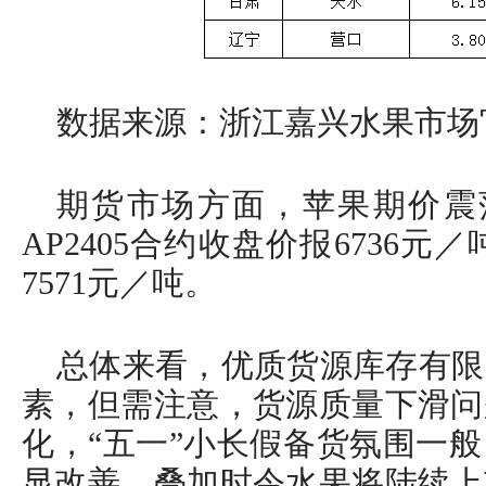
数据来源：浙江嘉兴水果市场
期货市场方面，苹果期价震荡
AP2405合约收盘价报6736元／
7571元／吨。
总体来看，优质货源库存有限
素，但需注意，货源质量下滑问
化，“五一”小长假备货氛围一
显改善，叠加时令水果将陆续上