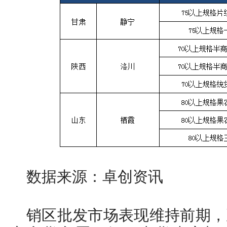
数据来源：卓创资讯
销区批发市场表现维持前期，