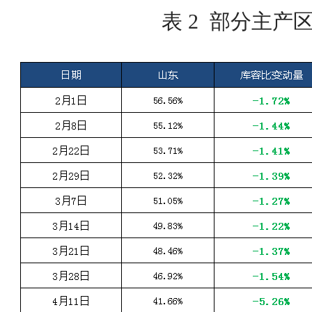
表 2 部分主产