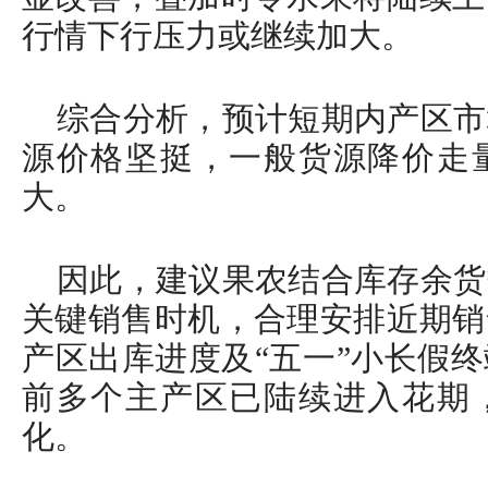
行情下行压力或继续加大。
综合分析，预计短期内产区市
源价格坚挺，一般货源降价走
大。
因此，建议果农结合库存余货
关键销售时机，合理安排近期销
产区出库进度及“五一”小长假
前多个主产区已陆续进入花期
化。