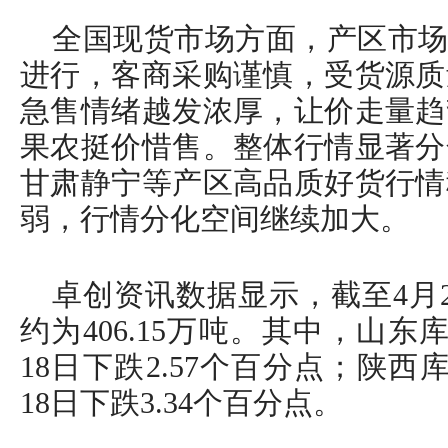
全国现货市场方面，产区市场
进行，客商采购谨慎，受货源质
急售情绪越发浓厚，让价走量趋
果农挺价惜售。整体行情显著分
甘肃静宁等产区高品质好货行情
弱，行情分化空间继续加大。
卓创资讯数据显示，截至4月
约为406.15万吨。其中，山东库
18日下跌2.57个百分点；陕西库
18日下跌3.34个百分点。