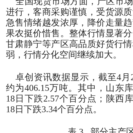
全国现货市场方面，产区市场
进行，客商采购谨慎，受货源质
急售情绪越发浓厚，降价走量趋
果农挺价惜售。整体行情显著分
甘肃静宁等产区高品质好货行情
弱，行情分化空间继续加大。
卓创资讯数据显示，截至4月
约为406.15万吨。其中，山东库
18日下跌2.57个百分点；陕西库
18日下跌3.34个百分点。
表 3 部分主产