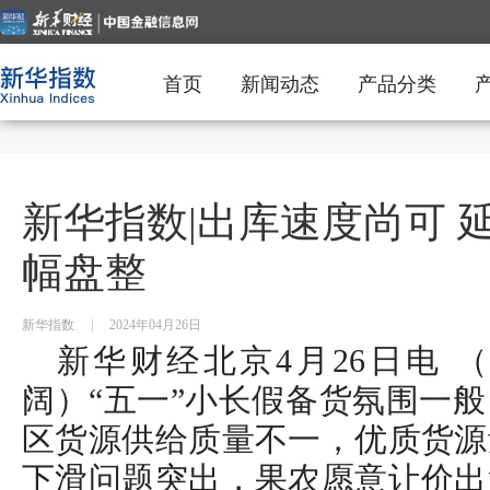
首页
新闻动态
产品分类
新华指数|出库速度尚可 
幅盘整
新华指数
|
2024年04月26日
新华财经北京4月26日电 
阔）“五一”小长假备货氛围一
区货源供给质量不一，优质货源
下滑问题突出，果农愿意让价出