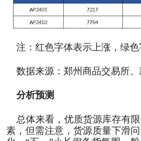
注：红色字体表示上涨，绿色
数据来源：郑州商品交易所、
分析预测
总体来看，优质货源库存有限
素，但需注意，货源质量下滑问