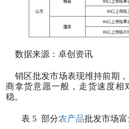
数据来源：卓创资讯
销区批发市场表现维持前期，
商拿货意愿一般，走货速度相
稳。
表 5 部分
农产品
批发市场富