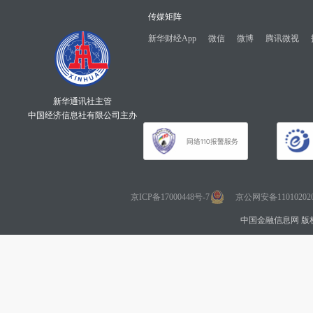
传媒矩阵
新华财经App
微信
微博
腾讯微视
新华通讯社主管
中国经济信息社有限公司主办
京ICP备17000448号-7
京公网安备110102020
中国金融信息网 版权所有 Co