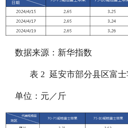
数据来源：新华指数
表 2 延安市部分县区富士
单位：元／斤