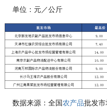
单位：元／公斤
数据来源：全国
农产品
批发市