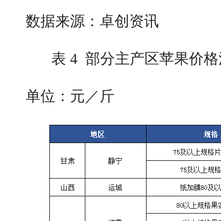
数据来源：卓创资讯
表 4 部分主产区苹果价格
单位：元／斤