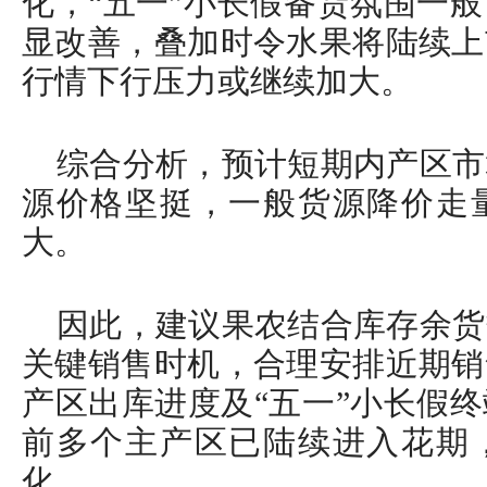
化，“五一”小长假备货氛围一
显改善，叠加时令水果将陆续上
行情下行压力或继续加大。
综合分析，预计短期内产区市
源价格坚挺，一般货源降价走
大。
因此，建议果农结合库存余货
关键销售时机，合理安排近期销
产区出库进度及“五一”小长假
前多个主产区已陆续进入花期
化。