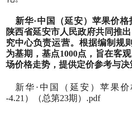
新华·中国（延安）苹果价格
陕西省延安市人民政府共同推出
究中心负责运营。根据编制规则，
为基期，基点1000点，旨在客
场价格走势，提供定价参考与决
新华·中国（延安）苹果价格指数
-4.21）（总第23期）.pdf