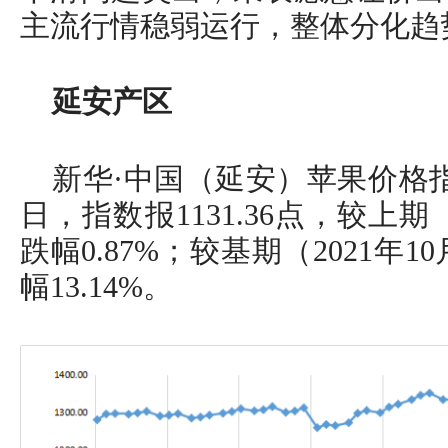
主流行情稳弱运行，整体分化趋
延安产区
新华·中国（延安）苹果价格指
日，指数报1131.36点，较上期（
跌幅0.87%；较基期（2021年10
幅13.14%。