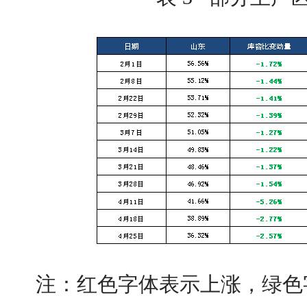
注：红色字体表示上涨，绿色