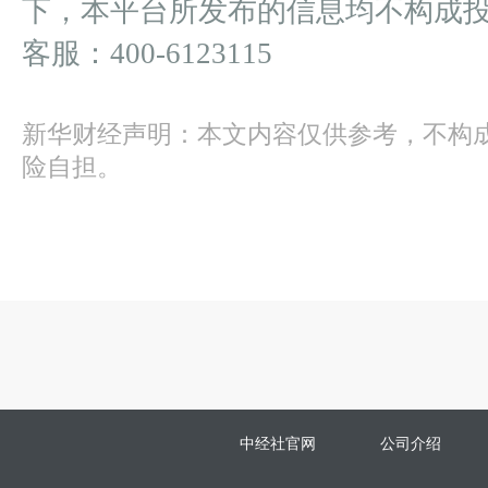
下，本平台所发布的信息均不构成
客服：400-6123115
新华财经声明：本文内容仅供参考，不构
险自担。
中经社官网
公司介绍