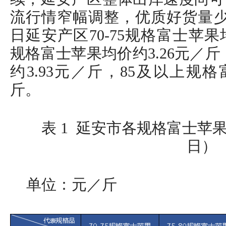
流行情窄幅调整，优质好货量少
日延安产区70-75规格富士苹果均价
规格富士苹果均价约3.26元／斤
约3.93元／斤，85及以上规格
斤。
表 1 延安市各规格富士苹果
日）
单位：元／斤