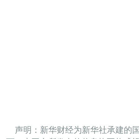
声明：新华财经为新华社承建的