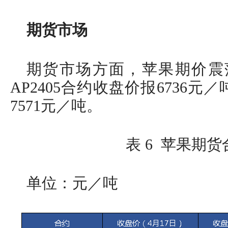
期货市场
期货市场方面，苹果期价震荡
AP2405合约收盘价报6736元／
7571元／吨。
表 6 苹果期
单位：元／吨