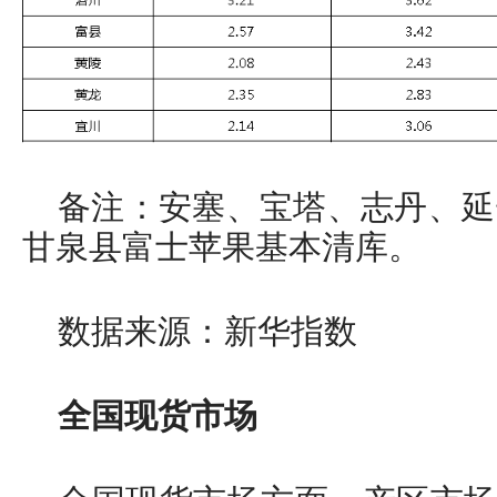
备注：安塞、宝塔、志丹、延
甘泉县富士苹果基本清库。
数据来源：新华指数
全国现货市场