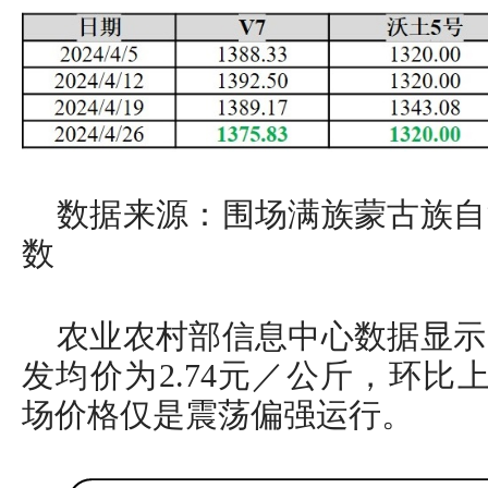
数据来源：围场满族蒙古族自
数
农业农村部信息中心数据显示
发均价为2.74元／公斤，环比上
场价格仅是震荡偏强运行。