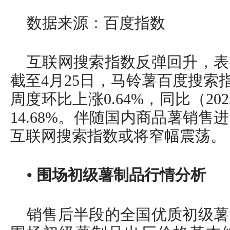
数据来源：百度指数
互联网搜索指数反弹回升，表
截至4月25日，马铃薯百度搜索指数
周度环比上涨0.64%，同比（20
14.68%。伴随国内商品薯销
互联网搜索指数或将窄幅震荡。
• 围场初级薯制品行情分析
销售后半段的全国优质初级薯