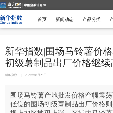
首页
新闻动态
产品分类
新华指数|围场马铃薯价
初级薯制品出厂价格继续
新华指数
|
2024年04月28日
围场马铃薯产地批发价格窄幅震荡
低位的围场初级薯制品出厂价格则