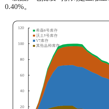
0.40%。