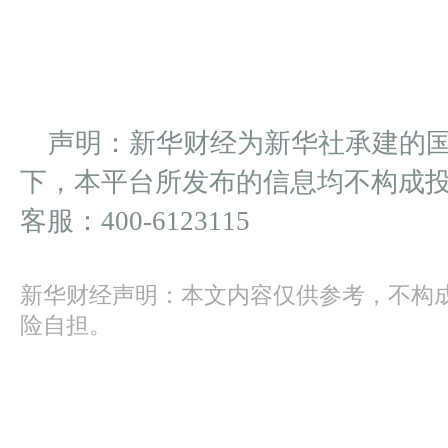
声明：新华财经为新华社承建的
下，本平台所发布的信息均不构成
客服：400-6123115
新华财经声明：本文内容仅供参考，不构
险自担。