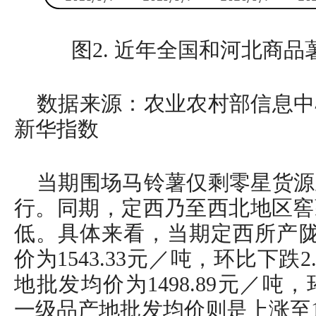
图2. 近年全国和河北商
数据来源：农业农村部信息中
新华指数
当期围场马铃薯仅剩零星货源
行。同期，定西乃至西北地区窖
低。具体来看，当期定西所产陇
价为1543.33元／吨，环比下跌2
地批发均价为1498.89元／吨，
一级品产地批发均价则是上涨至15