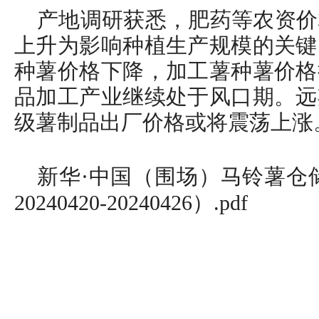
产地调研获悉，肥药等农资价
上升为影响种植生产规模的关键
种薯价格下降，加工薯种薯价格
品加工产业继续处于风口期。远
级薯制品出厂价格或将震荡上涨
新华·中国（围场）马铃薯仓储
20240420-20240426）.pdf