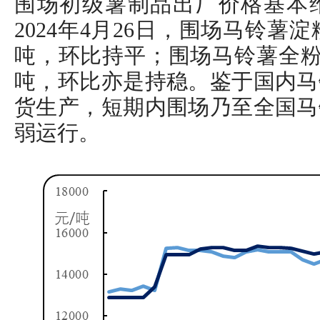
围场初级薯制品出厂价格基本
2024年4月26日，围场马铃薯淀粉
吨，环比持平；围场马铃薯全粉出厂
吨，环比亦是持稳。鉴于国内马
货生产，短期内围场乃至全国马
弱运行。