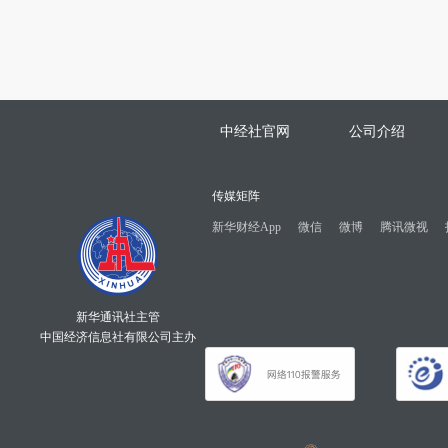
中经社官网
公司介绍
传媒矩阵
新华财经App
微信
微博
腾讯微视
新华通讯社主管
中国经济信息社有限公司主办