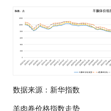
数据来源：新华指数
羊肉卷价格指数走势