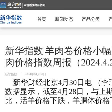
首页
新闻动态
产品分类
新华指数|羊肉卷价格小
肉价格指数周报（2024.4.22
新华指数
|
2024年04月30日
新华财经北京4月30日电 （
数据显示，截至4月28日，与上期
比，活羊价格下跌，羊胴体价格