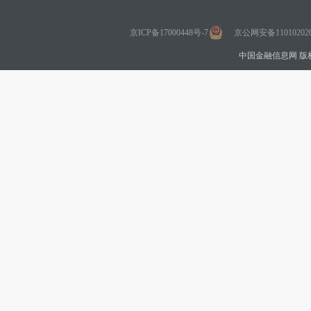
京ICP备17000448号-7
京公网安备110102020
中国金融信息网 版权所有 Co