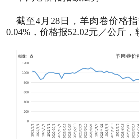
截至4月28日，羊肉卷价格指数
0.04%，价格报52.02元／公斤