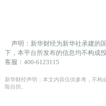
声明：新华财经为新华社承建的
下，本平台所发布的信息均不构成
客服：400-6123115
新华财经声明：本文内容仅供参考，不构
险自担。