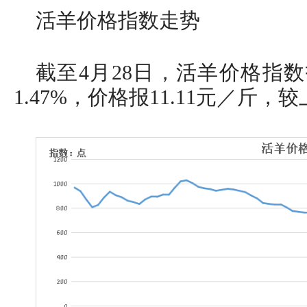
活羊价格指数走势
截至4月28日，活羊价格指数报
1.47%，价格报11.11元／斤，