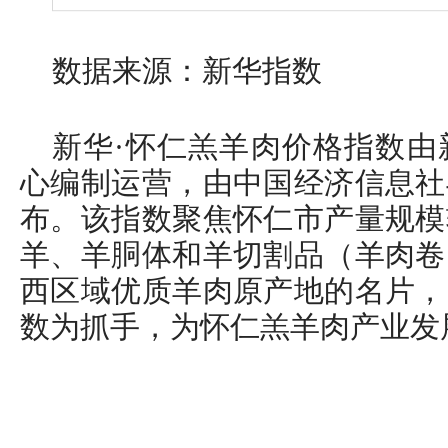
数据来源：新华指数
新华·怀仁羔羊肉价格指数由
心编制运营，由中国经济信息社
布。该指数聚焦怀仁市产量规模
羊、羊胴体和羊切割品（羊肉卷
西区域优质羊肉原产地的名片，
数为抓手，为怀仁羔羊肉产业发