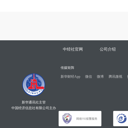
中经社官网
公司介绍
传媒矩阵
新华财经App
微信
微博
腾讯微视
新华通讯社主管
中国经济信息社有限公司主办