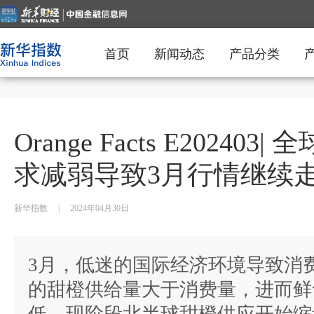
首页
新闻动态
产品分类
Orange Facts E2024
求减弱导致3月行情继续
新华指数
|
2024年04月30日
3月，低迷的国际经济环境导致消
的甜橙供给量大于消费量，进而鲜