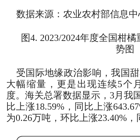
数据来源：农业农村部信息中
图4. 2023/2024年度全
势图
受国际地缘政治影响，我国甜
大幅缩量，更是出现连续5个
度。海关总署数据显示，3月我国
比上涨18.59%，同比上涨643
为0.26万吨，环比上涨23.40%，