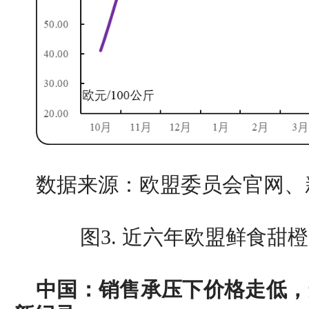
数据来源：欧盟委员会官网、
图3. 近六年欧盟鲜食甜
中国：销售承压下价格走低，