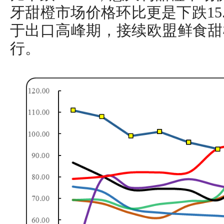
牙甜橙市场价格环比更是下跌15
于出口高峰期，接续欧盟鲜食甜
行。