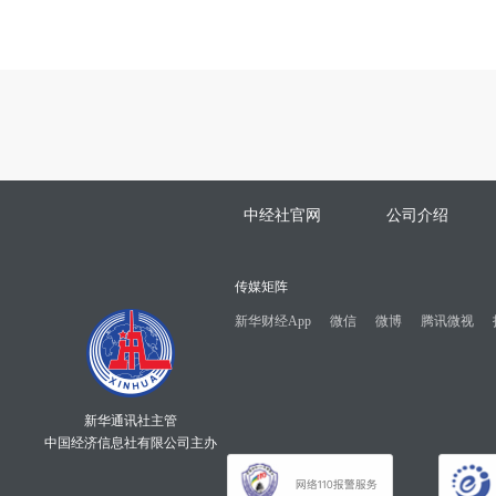
中经社官网
公司介绍
传媒矩阵
新华财经App
微信
微博
腾讯微视
新华通讯社主管
中国经济信息社有限公司主办