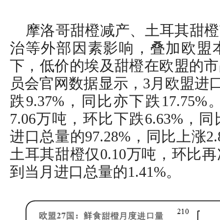
摩洛哥甜橙减产、土耳其甜橙
治等外部因素影响，叠加欧盟
下，低价的埃及甜橙在欧盟的市
员会官网数据显示，3月欧盟进口
跌9.37%，同比亦下跌17.7
7.06万吨，环比下跌6.63%，同
进口总量的97.28%，同比上涨
土耳其甜橙仅0.10万吨，环比再
到当月进口总量的1.41%。