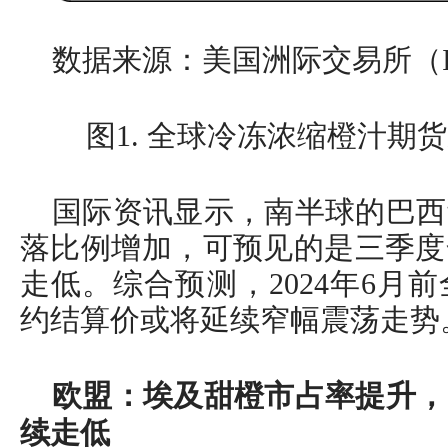
数据来源：美国洲际交易所（I
图1. 全球冷冻浓缩橙汁期
国际资讯显示，南半球的巴西
落比例增加，可预见的是三季度
走低。综合预测，2024年6月
约结算价或将延续窄幅震荡走势
欧盟：埃及甜橙市占率提升，
续走低