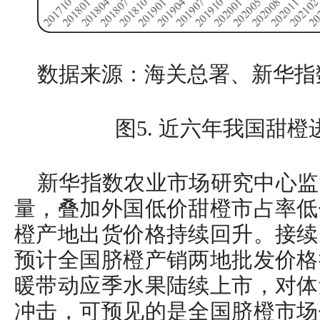
数据来源：海关总署、新华指
图5. 近六年我国甜
新华指数农业市场研究中心监
量，叠加外国低价甜橙市占率低
橙产地出货价格持续回升。接续
预计全国脐橙产销两地批发价格
暖带动应季水果陆续上市，对体
冲击，可预见的是全国脐橙市场