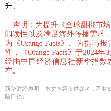
升。
声明：为提升《全球甜橙市场
阅读性以及满足海外传播需求，从
为《Orange Facts》。为
性，《Orange Facts》于20
经由中国经济信息社新华指数
布。
新华财经声明：本文内容仅供参考，不构
险自担。