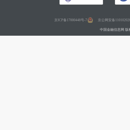
京ICP备17000448号-7
京公网安备110102020
中国金融信息网 版权所有 Co