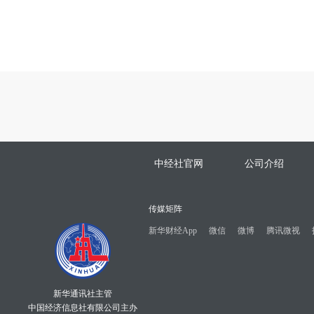
中经社官网
公司介绍
传媒矩阵
新华财经App
微信
微博
腾讯微视
新华通讯社主管
中国经济信息社有限公司主办