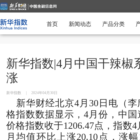
首页
新闻动态
产品分类
新华指数|4月中国干辣椒
涨
新华指数
|
2024年04月30日
新华财经北京4月30日电（
格指数数据显示，4月份，中国
价格指数收于1206.47点，指数4
月均值环比上涨20.10点，涨幅