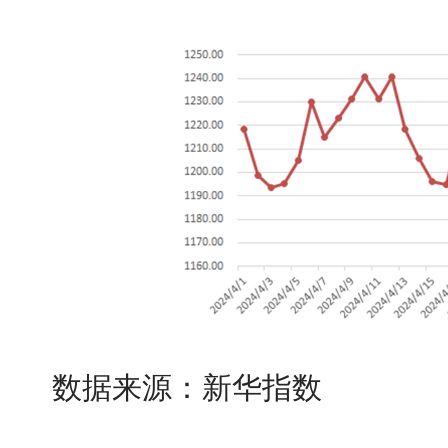
数据来源：新华指数