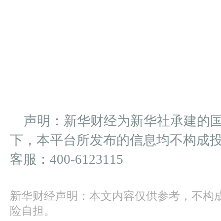
声明：新华财经为新华社承建的
下，本平台所发布的信息均不构成
客服：400-6123115
新华财经声明：本文内容仅供参考，不构
险自担。