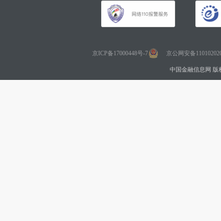
京ICP备17000448号-7
京公网安备110102020
中国金融信息网 版权所有 Co