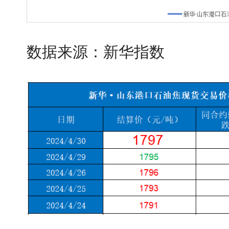
数据来源：新华指数