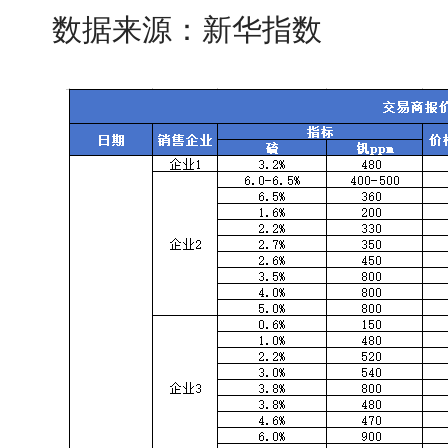
数据来源：新华指数