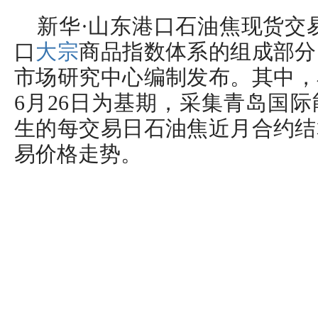
新华·山东港口石油焦现货交
口
大宗
商品指数体系的组成部分
市场研究中心编制发布。其中，石
6月26日为基期，采集青岛国
生的每交易日石油焦近月合约结
易价格走势。