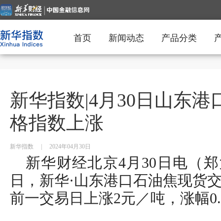
首页
新闻动态
产品分类
新华指数|4月30日山东
格指数上涨
新华指数
|
2024年04月30日
新华财经北京4月30日电（郑大
日，新华·山东港口石油焦现货交
前一交易日上涨2元／吨，涨幅0.