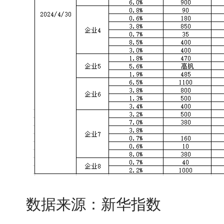
数据来源：新华指数