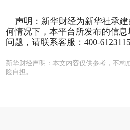
声明：新华财经为新华社承建
何情况下，本平台所发布的信息
问题，请联系客服：400-612311
新华财经声明：本文内容仅供参考，不构
险自担。