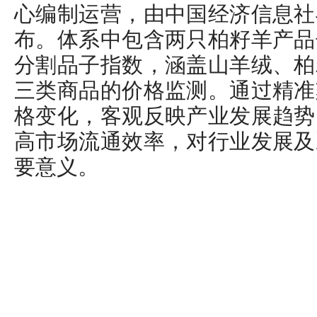
心编制运营，由中国经济信息社
布。体系中包含两只柏籽羊产品
分割品子指数，涵盖山羊绒、柏
三类商品的价格监测。通过精准
格变化，客观反映产业发展趋势
高市场流通效率，对行业发展及
要意义。