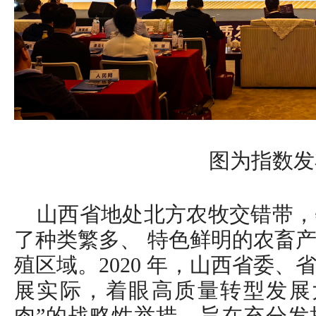
图为指数发
山西省地处北方农牧交错带，
了种类繁多、 特色鲜明的农畜
殖区域。2020 年，山西省委
展实际，着眼高质量转型发展