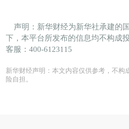
声明：新华财经为新华社承建的
下，本平台所发布的信息均不构成
客服：400-6123115
新华财经声明：本文内容仅供参考，不构
险自担。