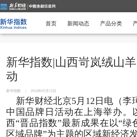
首页
新闻动态
产品分类
新华指数|山西岢岚绒山
动
新华指数
|
2024年05月12日
新华财经北京5月12日电（李珂）
中国品牌日活动在上海举办。
西“晋品指数”最新成果在以“绿
区域品牌”为主题的区域新经济