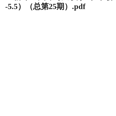
-5.5）（总第25期）.pdf