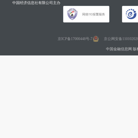
中国经济信息社有限公司主办
京ICP备17000448号-7
京公网安备110102020
中国金融信息网 版权所有 Co