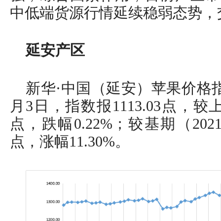
中低端货源行情延续稳弱态势，
延安产区
新华·中国（延安）苹果价格
月3日，指数报1113.03点，较上
点，跌幅0.22%；较基期（2021
点，涨幅11.30%。