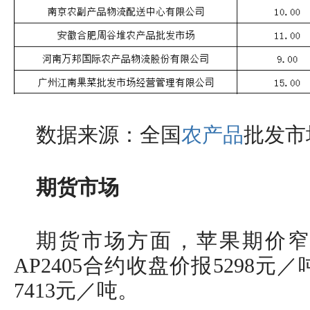
数据来源：全国
农产品
批发市
期货市场
期货市场方面，苹果期价窄
AP2405合约收盘价报5298元／
7413元／吨。