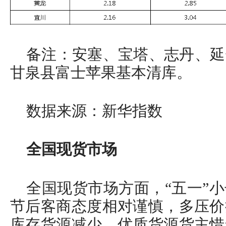
备注：安塞、宝塔、志丹、延
甘泉县富士苹果基本清库。
数据来源：新华指数
全国现货市场
全国现货市场方面，“五一”
节后客商态度相对谨慎，多压价
库存货源减少，优质货源货主惜