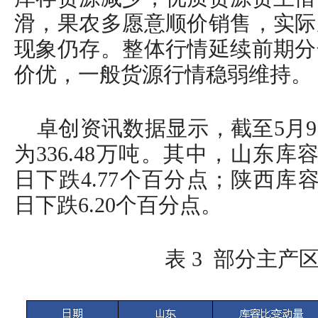
滑，果农多愿意顺价销售，实际
现象仍存。整体行情延续前期分
价优，一般货源行情稳弱维持。
卓创资讯数据显示，截至5月
为336.48万吨。其中，山东库容比
日下跌4.77个百分点；陕西库容比
日下跌6.20个百分点。
表 3 部分主产