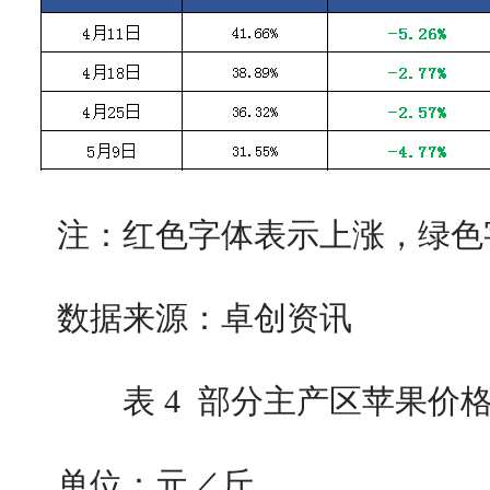
注：红色字体表示上涨，绿色
数据来源：卓创资讯
表 4 部分主产区苹果价
单位：元／斤