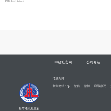
中经社官网
公司介绍
传媒矩阵
新华财经App
微信
微博
腾讯微视
新华通讯社主管