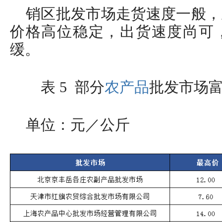
销区批发市场走货速度一般，
价格高位稳定，出货速度尚可
缓。
表 5 部分
农产品
批发市场富
单位：元／公斤