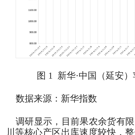
图 1 新华·中国（延安
数据来源：新华指数
调研显示，目前果农余货有限
川等核心产区出库速度较快，整