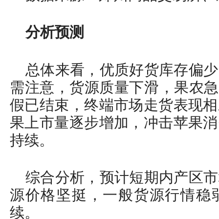
分析预测
总体来看，优质好货库存偏少
需注意，货源质量下滑，果农急
假已结束，终端市场走货表现相
果上市量逐步增加，冲击苹果消
持续。
综合分析，预计短期内产区市
源价格坚挺，一般货源行情稳
续。