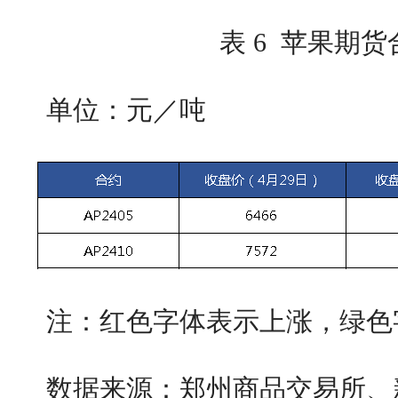
表 6 苹果期
单位：元／吨
注：红色字体表示上涨，绿色
数据来源：郑州商品交易所、