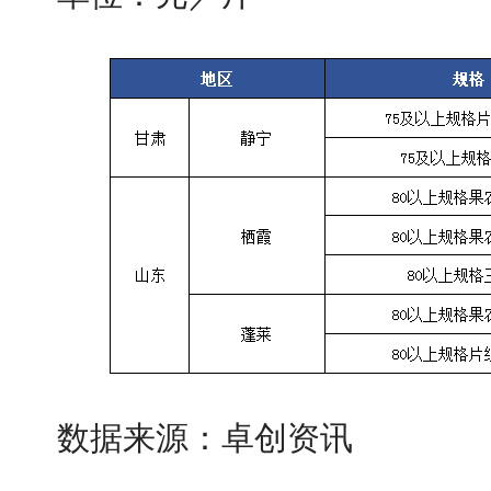
数据来源：卓创资讯