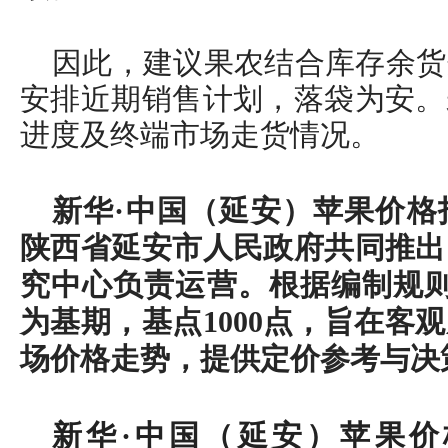
因此，建议果农结合库存余货
安排近期销售计划，落袋为安。
进度及终端市场走货情况。
新华·中国（延安）苹果价格
陕西省延安市人民政府共同推出
究中心负责运营。根据编制规则，
为基期，基点1000点，旨在客
场价格走势，提供定价参考与决
新华·中国（延安）苹果价格指数