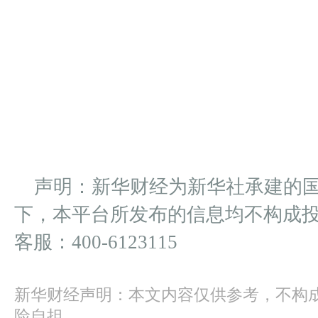
声明：新华财经为新华社承建的
下，本平台所发布的信息均不构成
客服：400-6123115
新华财经声明：本文内容仅供参考，不构
险自担。