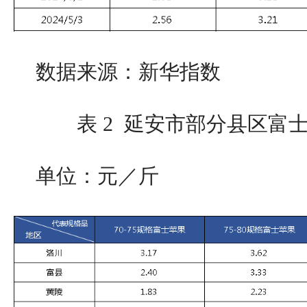
数据来源：新华指数
表 2 延安市部分县区富
单位：元／斤