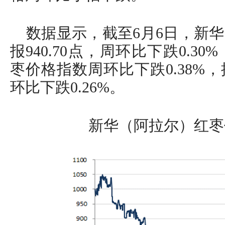
数据显示，截至6月6日，新
报940.70点，周环比下跌0.
枣价格指数周环比下跌0.38%
环比下跌0.26%。
新华（阿拉尔）红枣