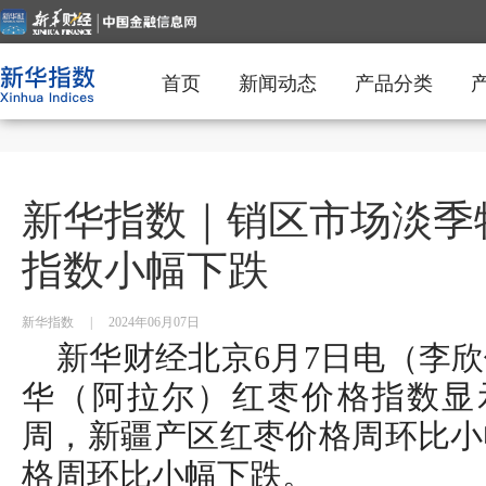
首页
新闻动态
产品分类
新华指数｜销区市场淡季
指数小幅下跌
新华指数
|
2024年06月07日
新华财经北京6月7日电（李欣
华（阿拉尔）红枣价格指数显示
周，新疆产区红枣价格周环比小
格周环比小幅下跌。