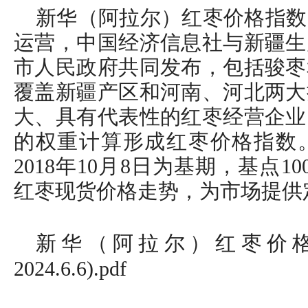
新华（阿拉尔）红枣价格指数
运营，中国经济信息社与新疆生
市人民政府共同发布，包括骏枣
覆盖新疆产区和河南、河北两大
大、具有代表性的红枣经营企业
的权重计算形成红枣价格指数
2018年10月8日为基期，基点
红枣现货价格走势，为市场提供
新华（阿拉尔）红枣价格指数周
2024.6.6).pdf