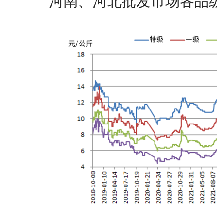
河南、河北批发市场各品