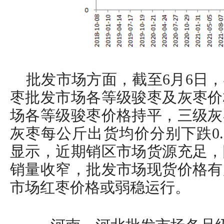
批发市场方面，截至6月6日
枣批发市场各等级骏枣及灰枣价
场各等级骏枣价格持平，三级灰
灰枣每公斤出货均价分别下跌0.2
显示，近期销区市场货源充足，
销量收窄，批发市场现货价格有
市场红枣价格或弱稳运行。