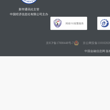
新华通讯社主管
中国经济信息社有限公司主办
京ICP备17000448号-7
京公网安备110102020
中国金融信息网 版权所有 Co