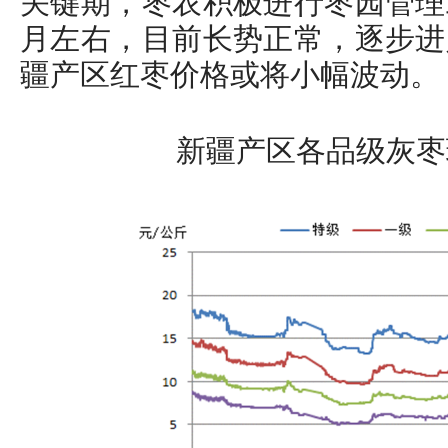
关键期，枣农积极进行枣园管理
月左右，目前长势正常，逐步进
疆产区红枣价格或将小幅波动。
新疆产区各品级灰枣