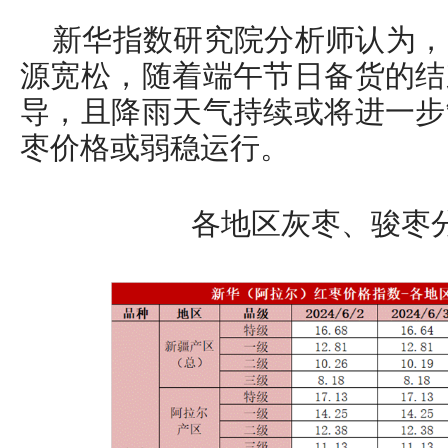
新华指数研究院分析师认为，
源宽松，随着端午节日备货的结
导，且降雨天气持续或将进一步
枣价格或弱稳运行。
各地区灰枣、骏枣