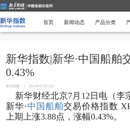
首页
新闻动态
产品分类
新华指数|新华·中国船舶
0.43%
新华指数
|
2024年07月12日
新华财经北京7月12日电（李宗
新华·
中国船舶
交易价格指数 XH·
上期上涨3.88点，涨幅0.43%。