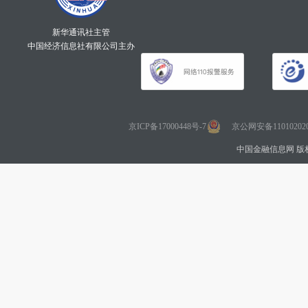
新华通讯社主管
中国经济信息社有限公司主办
京ICP备17000448号-7
京公网安备110102020
中国金融信息网 版权所有 Co