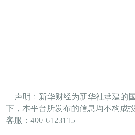
声明：新华财经为新华社承建的
下，本平台所发布的信息均不构成
客服：400-6123115