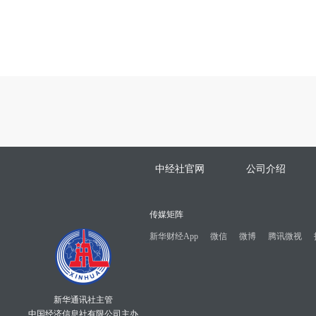
中经社官网
公司介绍
传媒矩阵
新华财经App
微信
微博
腾讯微视
新华通讯社主管
中国经济信息社有限公司主办