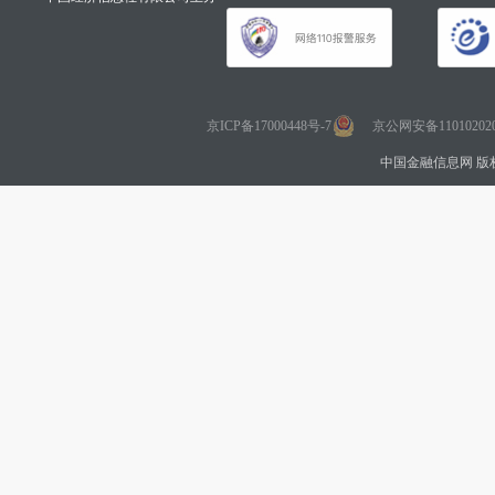
京ICP备17000448号-7
京公网安备110102020
中国金融信息网 版权所有 Co