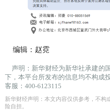
编辑：赵霓
声明：新华财经为新华社承建的
下，本平台所发布的信息均不构成
客服：400-6123115
新华财经声明：本文内容仅供参考，不构
险自担。