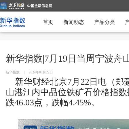
首页
新闻动态
产品分类
新华指数|7月19日当周宁波
新华指数
|
2024年07月22日
新华财经北京7月22日电（郑
山港江内中品位铁矿石价格指数报9
跌46.03点，跌幅4.45%。