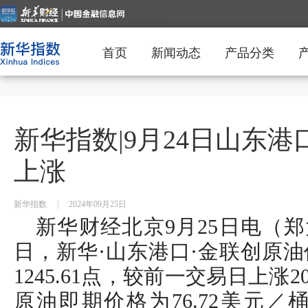
首页
新闻动态
产品分类
新华指数|9月24日山东
上涨
新华指数
|
2024年09月25日
新华财经北京9月25日电（郑大
日，新华·山东港口·金联创原油价
1245.61点，较前一交易日上涨20
原油即期价格为76.72美元／桶