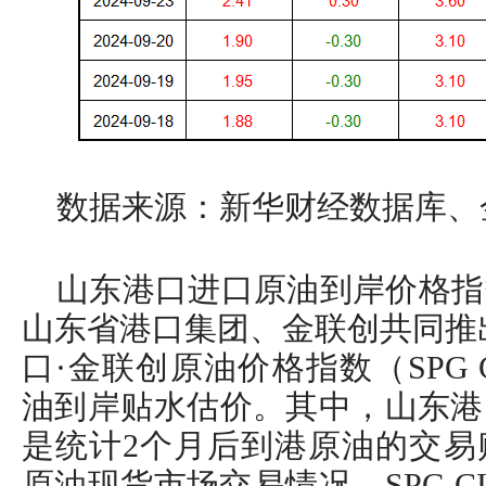
数据来源：新华财经数据库、
山东港口进口原油到岸价格指
山东省港口集团、金联创共同推
口·金联创原油价格指数（SPG 
油到岸贴水估价。其中，山东港
是统计2个月后到港原油的交易
原油现货市场交易情况。SPG C