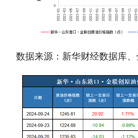
数据来源：新华财经数据库、