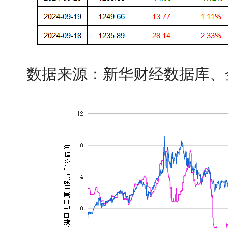
数据来源：新华财经数据库、