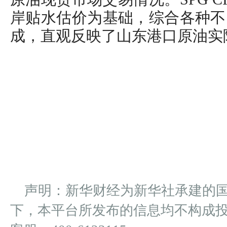
岸贴水估价为基础，综合各种不
成，直观反映了山东港口原油实
声明：新华财经为新华社承建的
下，本平台所发布的信息均不构成