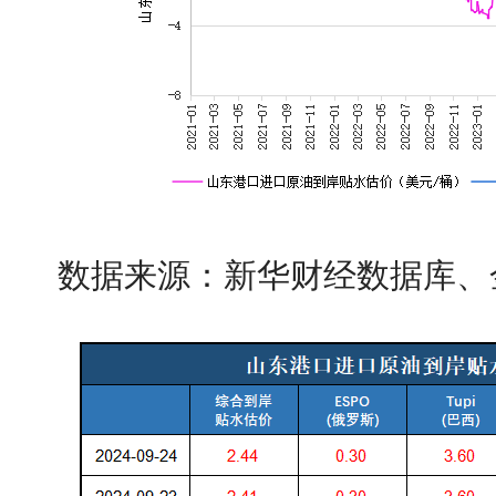
数据来源：新华财经数据库、