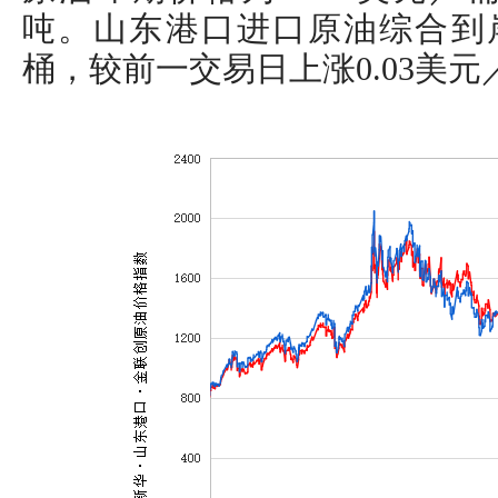
吨。山东港口进口原油综合到岸
桶，较前一交易日上涨0.03美元／