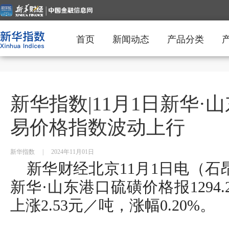
首页
新闻动态
产品分类
新华指数|11月1日新华·
易价格指数波动上行
新华指数
|
2024年11月01日
新华财经北京11月1日电（石昂
新华·山东港口硫磺价格报1294
上涨2.53元／吨，涨幅0.20%。