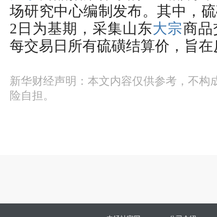
场研究中心编制发布。其中，硫磺
2日为基期，采集山东
大宗
商品
每交易日所有硫磺结算价，旨在
新华财经声明：本文内容仅供参考，不构
险自担。