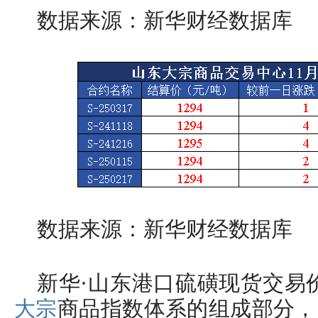
数据来源：新华财经数据库
数据来源：新华财经数据库
新华·山东港口硫磺现货交易
大宗
商品指数体系的组成部分，