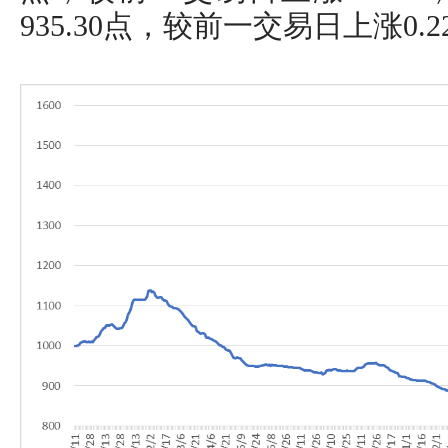
935.30点，较前一交易日上涨0.2