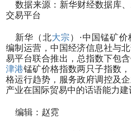
数据来源：新华财经数据库、
交易平台
新华（北
大宗
）·中国锰矿
编制运营，中国经济信息社与北
易平台联合推出，总指数下包含
津港
锰矿价格指数两只子指数，
格运行趋势，服务政府调控及企
产业在国际贸易中的话语能力建
编辑：赵霓