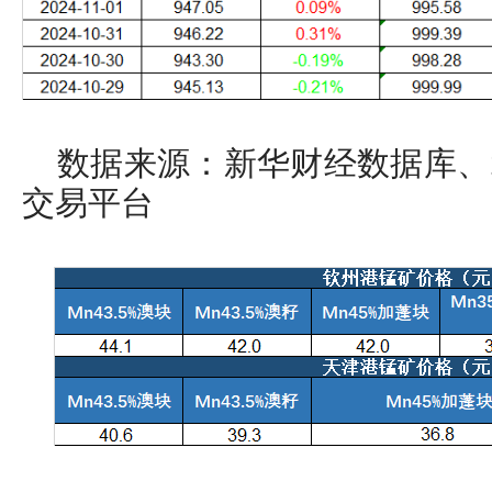
数据来源：新华财经数据库、
交易平台