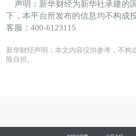
声明：新华财经为新华社承建的
下，本平台所发布的信息均不构成
客服：400-6123115
新华财经声明：本文内容仅供参考，不构
险自担。