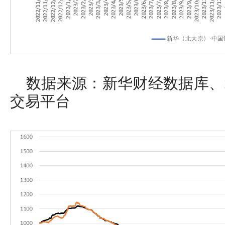
数据来源：新华财经数据库、
交易平台