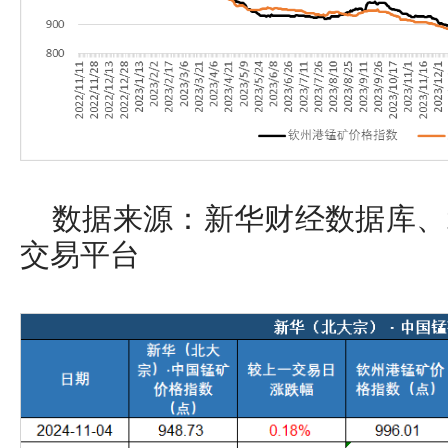
数据来源：新华财经数据库、
交易平台