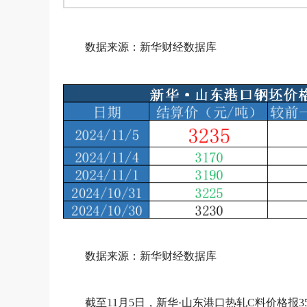
数据来源：新华财经数据库
数据来源：新华财经数据库
截至11月5日，新华·山东港口热轧C料价格报3