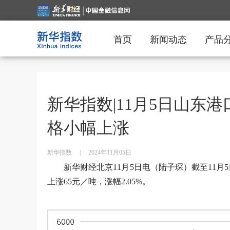
首页
新闻动态
产品
新华指数|11月5日山东
格小幅上涨
新华指数
|
2024年11月05日
新华财经北京11月5日电（陆子琛）截至11月
上涨65元／吨，涨幅2.05%。