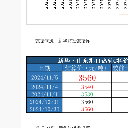
数据来源：新华财经数据库