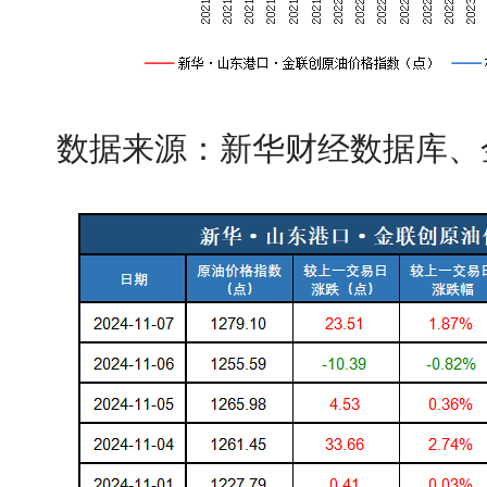
数据来源：新华财经数据库、