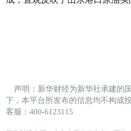
声明：新华财经为新华社承建的
下，本平台所发布的信息均不构成
客服：400-6123115