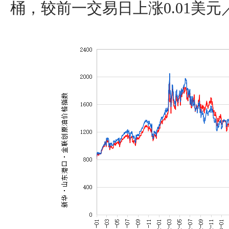
桶，较前一交易日上涨0.01美元／