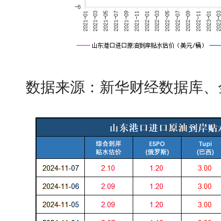
数据来源：新华财经数据库、