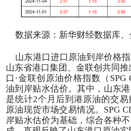
数据来源：新华财经数据库、
山东港口进口原油到岸价格指
山东省港口集团、金联创共同推
口·金联创原油价格指数（SPG 
油到岸贴水估价。其中，山东港
是统计2个月后到港原油的交易
原油现货市场交易情况。SPG C
岸贴水估价为基础，综合各种不
成，直观反映了山东港口原油实