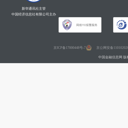
新华通讯社主管
中国经济信息社有限公司主办
京ICP备17000448号-7
京公网安备110102020
中国金融信息网 版权所有 Co