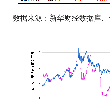
数据来源：新华财经数据库、