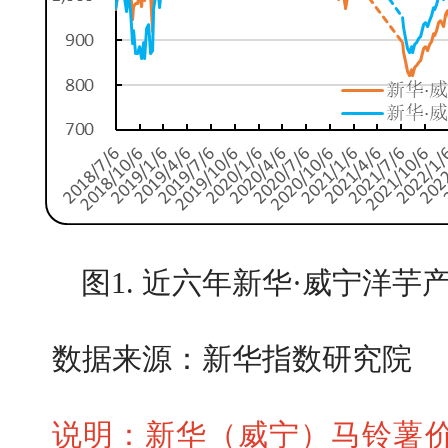
图1. 近六年新华·威宁洋
数据来源：新华指数研究院
说明：新华（威宁）马铃薯价格