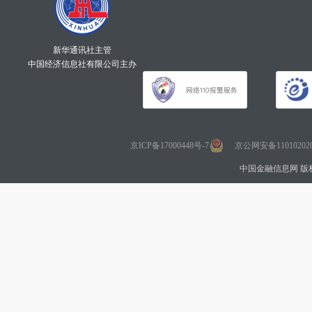
新华通讯社主管
中国经济信息社有限公司主办
京ICP备17000448号-7
京公网安备110102020
中国金融信息网 版权所有 Co