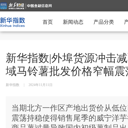
首页
新闻动态
产品分类
新华指数|外埠货源冲击减
域马铃薯批发价格窄幅震
新华指数
|
2024年11月11日
当期北方一作区产地出货价从低位
震荡持稳使得销售尾季的威宁洋芋