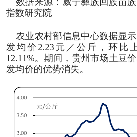
数据来源：威宁彝族回族苗族
指数研究院
农业农村部信息中心数据显示
发均价2.23元／公斤，环比上
12.11%。期间，贵州市场土
发均价的优势消失。