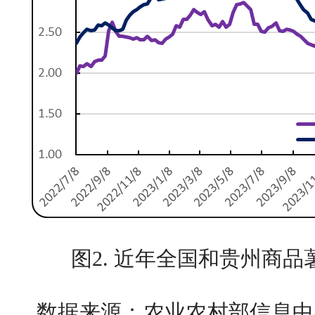
图2. 近年全国和贵州商
数据来源：农业农村部信息中