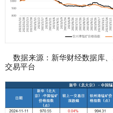
数据来源：新华财经数据库、
交易平台