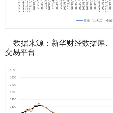
数据来源：新华财经数据库、
交易平台