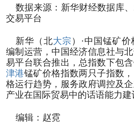
数据来源：新华财经数据库、
交易平台
新华（北
大宗
）·中国锰矿
编制运营，中国经济信息社与北
易平台联合推出，总指数下包含
津港
锰矿价格指数两只子指数，
格运行趋势，服务政府调控及企
产业在国际贸易中的话语能力建
编辑：赵霓