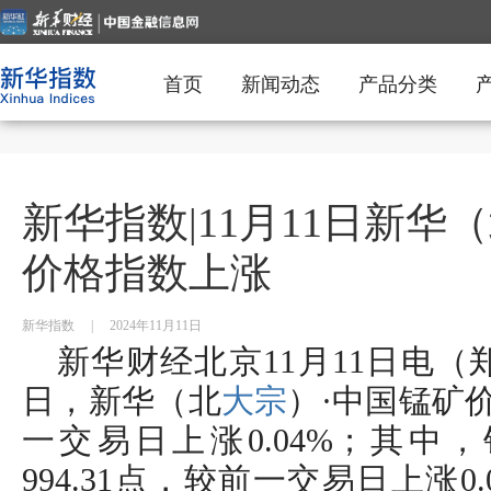
首页
新闻动态
产品分类
新华指数|11月11日新华
价格指数上涨
新华指数
|
2024年11月11日
新华财经北京11月11日电（郑豪
日，新华（北
大宗
）·中国锰矿价
一交易日上涨0.04%；其中
994.31点，较前一交易日上涨0.