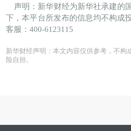
声明：新华财经为新华社承建的
下，本平台所发布的信息均不构成
客服：400-6123115
新华财经声明：本文内容仅供参考，不构
险自担。