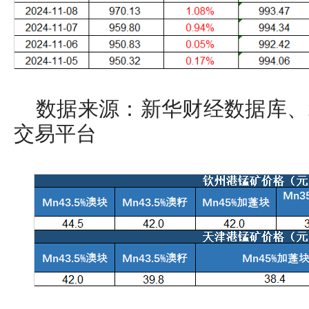
数据来源：新华财经数据库、
交易平台