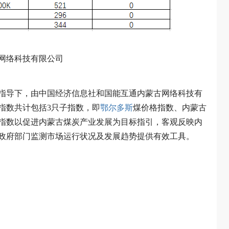
网络科技有限公司
指导下，由中国经济信息社和国能互通内蒙古网络科技有
指数共计包括3只子指数，即
鄂尔多斯
煤价格指数、内蒙古
指数以促进内蒙古煤炭产业发展为目标指引，客观反映内
政府部门监测市场运行状况及发展趋势提供有效工具。