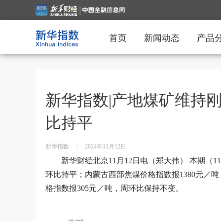
首页
新闻动态
产品
新华指数|产地煤矿维持
比持平
新华指数
|
2024年11月12日
新华财经北京11月12日电（郑大伟） 本期（11
环比持平；内蒙古西部焦煤价格指数报1380元／吨
格指数报305元／吨，周环比保持不变。