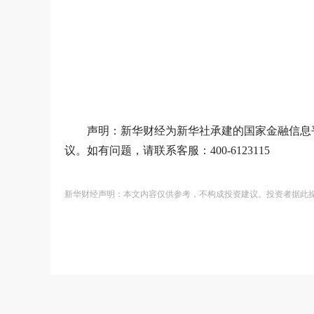
声明：新华财经为新华社承建的国家金融信息
议。如有问题，请联系客服：400-6123115
新华财经声明：本文内容仅供参考，不构成投资建议。投资者据此