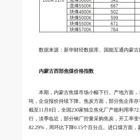
数据来源：新华财经数据库、国能互通内蒙古
内蒙古西部焦煤价格指数
本期，内蒙古焦煤市场小幅下行。产地方面，
吨，企业报价持续下降。焦炭方面，部分焦企库存
截至11月8日，全国230家独立焦化厂产能利用率72
行，淡季临近，部分钢厂控量采购焦炭，开工率变化
82.29%，周环比下降0.15个百分点。进口煤方面，