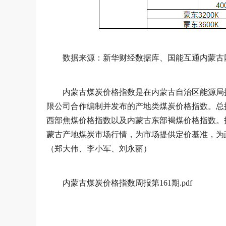
数据来源：新华财经数据库、国能互通内蒙古
内蒙古煤炭价格指数是在内蒙古自治区能源局
限公司合作编制并发布的产地类煤炭价格指数。总
西部焦煤价格指数以及内蒙古东部褐煤价格指数。
蒙古产地煤炭市场行情，为市场提供定价基准，为
（郑大伟、李小军、刘永丽）
内蒙古煤炭价格指数周报第161期.pdf