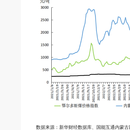
数据来源：新华财经数据库、国能互通内蒙古