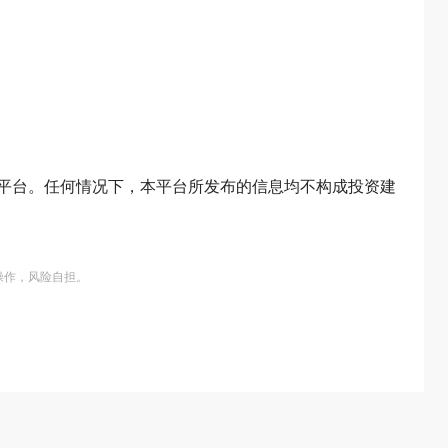
平台。任何情况下，本平台所发布的信息均不构成投资建
操作，风险自担。