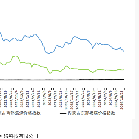
网络科技有限公司