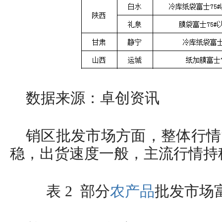
数据来源：卓创资讯
销区批发市场方面，整体行情
稳，出货速度一般，主流行情持
表 2 部分
农产品
批发市场富