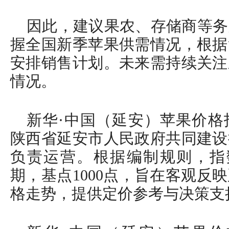
因此，建议果农、存储商等务
握全国新季苹果供需情况，根据
安排销售计划。未来需持续关注
情况。
新华·中国（延安）苹果价格
陕西省延安市人民政府共同建设
负责运营。根据编制规则，指数以
期，基点1000点，旨在客观反
格走势，提供定价参考与决策支