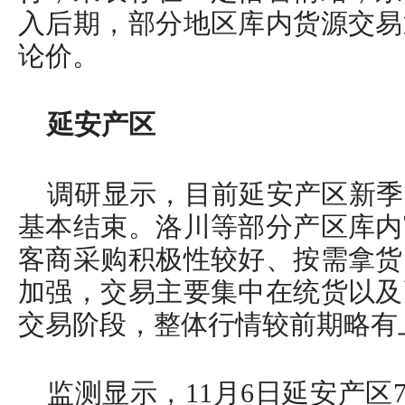
入后期，部分地区库内货源交易
论价。
延安产区
调研显示，目前延安产区新季
基本结束。洛川等部分产区库内
客商采购积极性较好、按需拿货
加强，交易主要集中在统货以及
交易阶段，整体行情较前期略有
监测显示，11月6日延安产区7