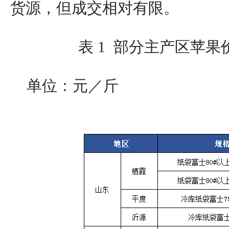
货源，但成交相对有限。
表 1 部分主产区苹果价
单位：元／斤