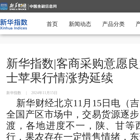
首页
新闻动态
产品分类
新华指数|客商采购意愿良
士苹果行情涨势延续
新华指数
|
2024年11月15日
新华财经北京11月15日电（
全国产区市场中，交易货源逐步
渡，各地进度不一，陕、甘等
行，果农存在一定惜售情绪，东