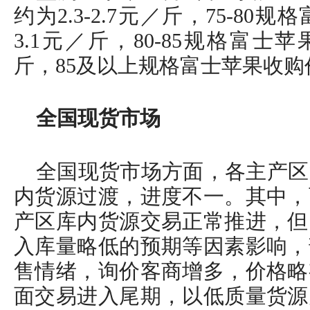
约为2.3-2.7元／斤，75-80规
3.1元／斤，80-85规格富士苹果
斤，85及以上规格富士苹果收购价约
全国现货市场
全国现货市场方面，各主产区
内货源过渡，进度不一。其中，
产区库内货源交易正常推进，但
入库量略低的预期等因素影响，
售情绪，询价客商增多，价格略
面交易进入尾期，以低质量货源