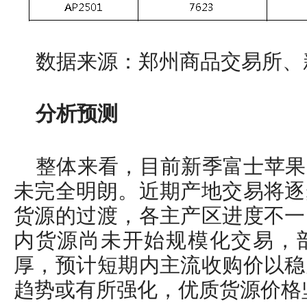
数据来源：郑州商品交易所、
分析预测
整体来看，目前新季富士苹果
未完全明朗。近期产地交易将逐
货源的过渡，各主产区进度不一
内货源尚未开始规模化交易，
厚，预计短期内主流收购价以稳
趋势或有所强化，优质货源价格