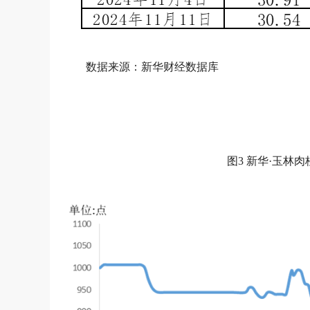
数据来源：新华财经数据库
图3 新华·玉林