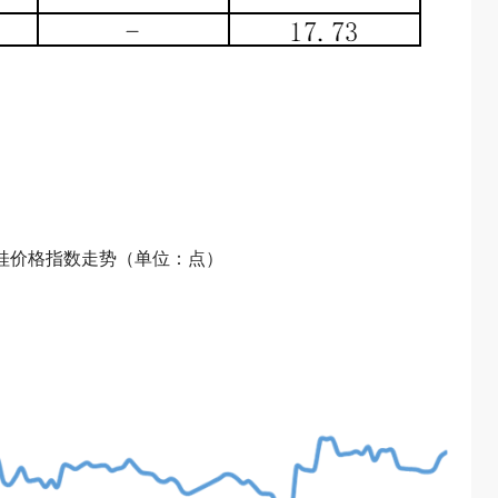
肉桂价格指数走势（单位：点）