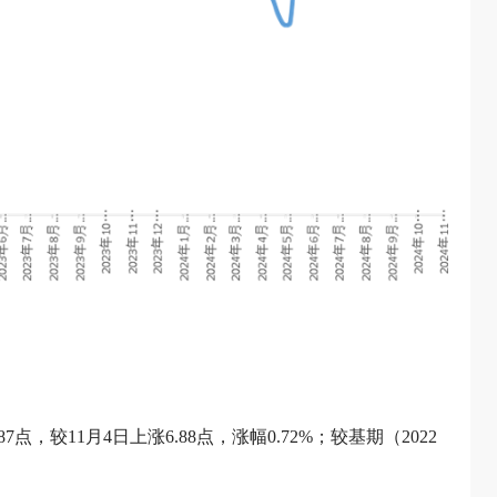
7点，较11月4日上涨6.88点，涨幅0.72%；较基期（2022