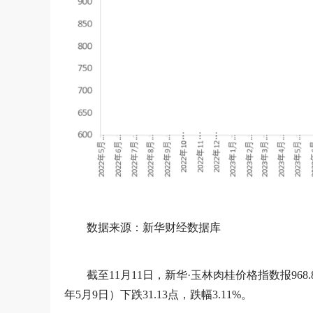
数据来源：新华财经数据库
截至11月11日，新华·玉林肉桂价格指数报968.8
年5月9日）下跌31.13点，跌幅3.11%。