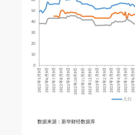
数据来源：新华财经数据库