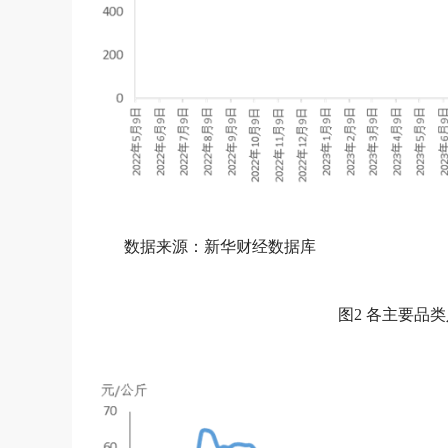
数据来源：新华财经数据库
图2 各主要品