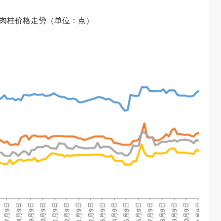
类肉桂价格走势（单位：点）