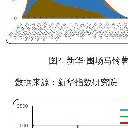
图3. 新华·围场马
数据来源：新华指数研究院