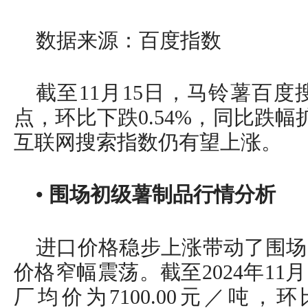
数据来源：百度指数
截至11月15日，马铃薯百度搜
点，环比下跌0.54%，同比跌幅
互联网搜索指数仍有望上涨。
• 围场初级薯制品行情分析
进口价格稳步上涨带动了围场
价格窄幅震荡。截至2024年11
厂均价为7100.00元／吨