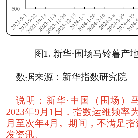
图1. 新华·围场马铃薯
数据来源：新华指数研究院
说明：新华·中国（围场）
2023年9月1日，指数运维频
月至次年4月。期间，不满足指
发资讯。