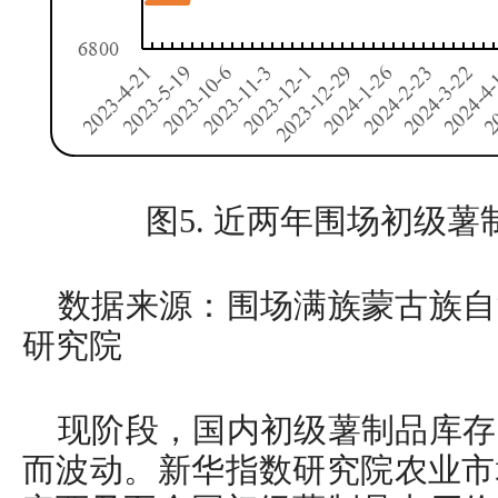
图5. 近两年围场初级
数据来源：围场满族蒙古族自
研究院
现阶段，国内初级薯制品库存
而波动。新华指数研究院农业市