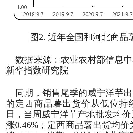
图2. 近年全国和河北商
数据来源：农业农村部信息中
新华指数研究院
同期，销售尾季的威宁洋芋出
的定西商品薯出货价从低位持续
日，当周威宁洋芋产地批发均价为1
涨0.46%；定西商品薯出货均价为