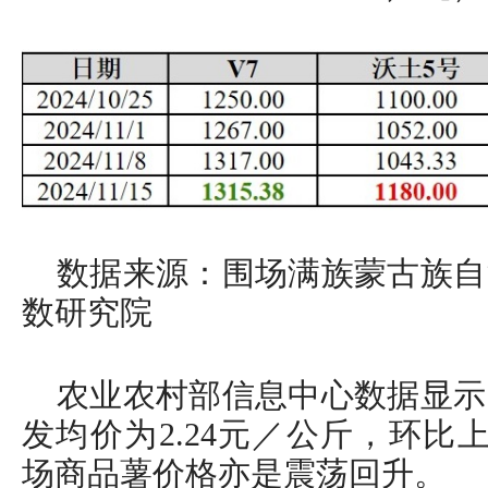
数据来源：围场满族蒙古族自
数研究院
农业农村部信息中心数据显示
发均价为2.24元／公斤，环比上
场商品薯价格亦是震荡回升。