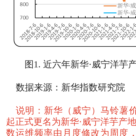
图1. 近六年新华·威宁洋
数据来源：新华指数研究院
说明：新华（威宁）马铃薯价格
起正式更名为新华·威宁洋芋产
数运维频率由月度修改为周度，