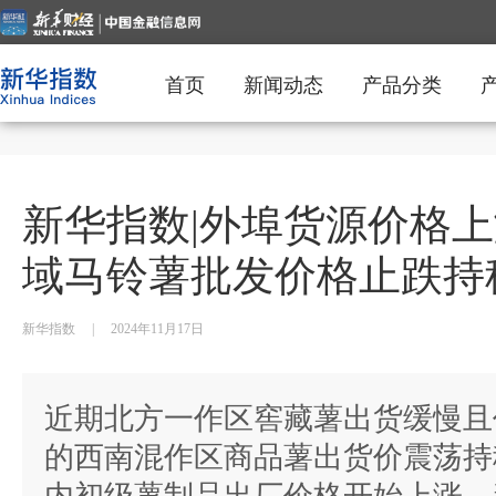
首页
新闻动态
产品分类
新华指数|外埠货源价格上
域马铃薯批发价格止跌持
新华指数
|
2024年11月17日
近期北方一作区窖藏薯出货缓慢且
的西南混作区商品薯出货价震荡持