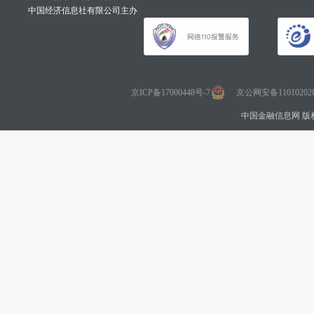
中国经济信息社有限公司主办
京ICP备17000448号-7
京公网安备110102020
中国金融信息网 版权所有 Co