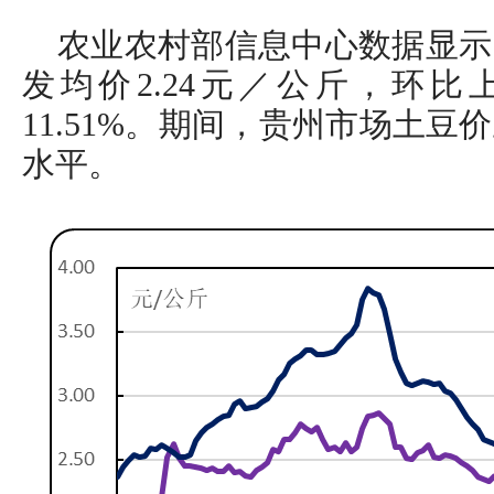
农业农村部信息中心数据显示
发均价2.24元／公斤，环比上
11.51%。期间，贵州市场土
水平。