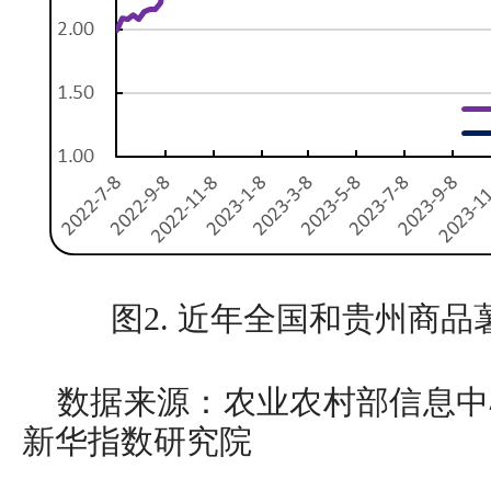
图2. 近年全国和贵州商
数据来源：农业农村部信息中
新华指数研究院