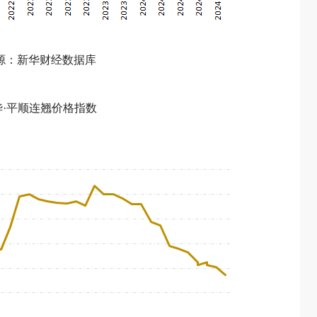
源：新华财经数据库
华·平顺连翘价格指数