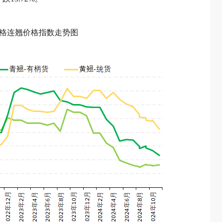
规格连翘价格指数走势图