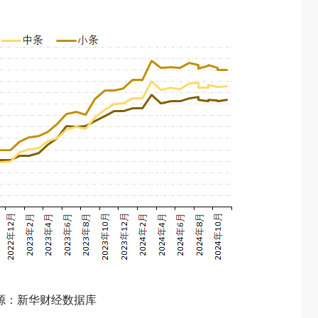
源：新华财经数据库