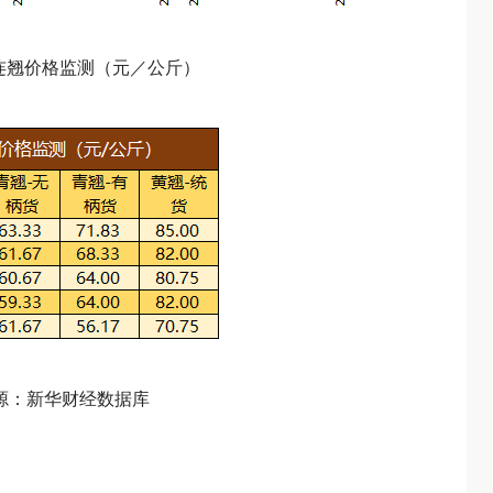
格连翘价格监测（元／公斤）
源：新华财经数据库