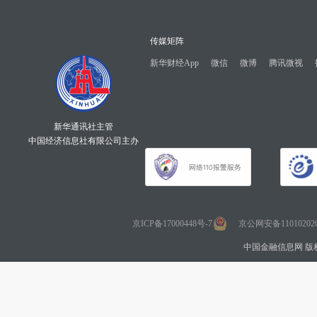
传媒矩阵
新华财经App
微信
微博
腾讯微视
新华通讯社主管
中国经济信息社有限公司主办
京ICP备17000448号-7
京公网安备110102020
中国金融信息网 版权所有 Co