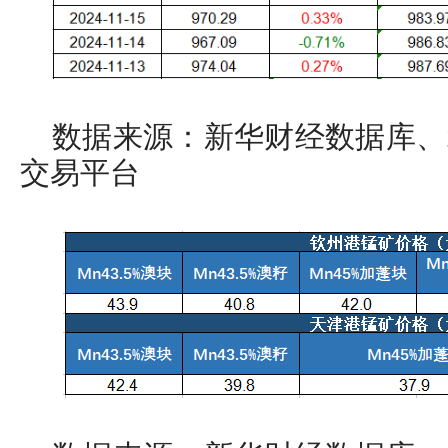
数据来源：新华财经数据库、
交易平台