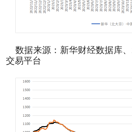
数据来源：新华财经数据库、
交易平台