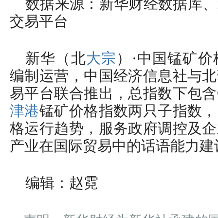
数据来源：新华财经数据库、
交易平台
新华（北
大宗
）·中国锰矿
编制运营，中国经济信息社与北
易平台联合推出，总指数下包含
津港
锰矿价格指数两只子指数，
格运行趋势，服务政府调控及企
产业在国际贸易中的话语能力建
编辑：赵霓