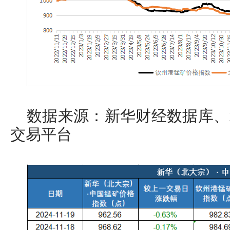
数据来源：新华财经数据库、
交易平台