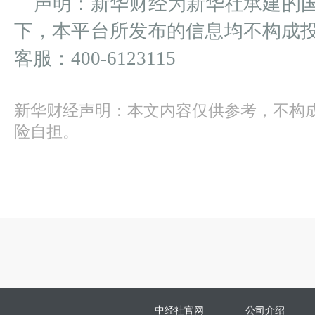
声明：新华财经为新华社承建的
下，本平台所发布的信息均不构成
客服：400-6123115
新华财经声明：本文内容仅供参考，不构
险自担。
中经社官网
公司介绍