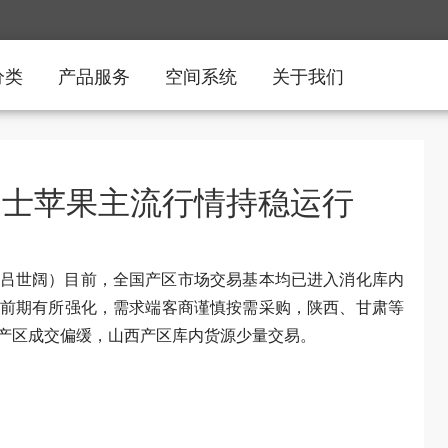
分类
产品服务
空间系统
关于我们
富士苹果主流行情持稳运行
蕾、吕世阔）目前，全国产区市场交易基本均已进入消化库内
前期有所强化，需求端客商谨慎按需采购，陕西、甘肃等
产区成交偏缓，山西产区库内货源少量交易。