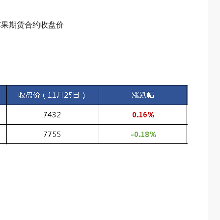
 苹果期货合约收盘价