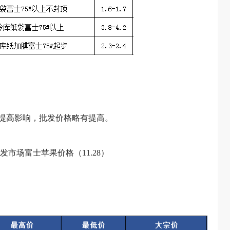
提高影响，批发价格略有提高。
发市场富士苹果价格（11.28）