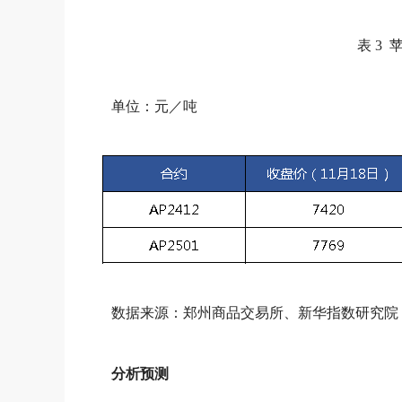
表 3
单位：元／吨
数据来源：郑州商品交易所、新华指数研究院
分析预测