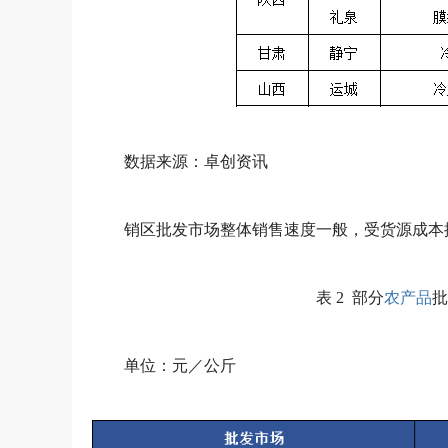
数据来源：卓创资讯
销区批发市场整体销售速度一般，受货源成本
表 2 部分
农产品
批
单位：元／公斤