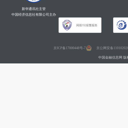
新华通讯社主管
中国经济信息社有限公司主办
京ICP备17000448号-7
京公网安备110102020
中国金融信息网 版权所有 Co