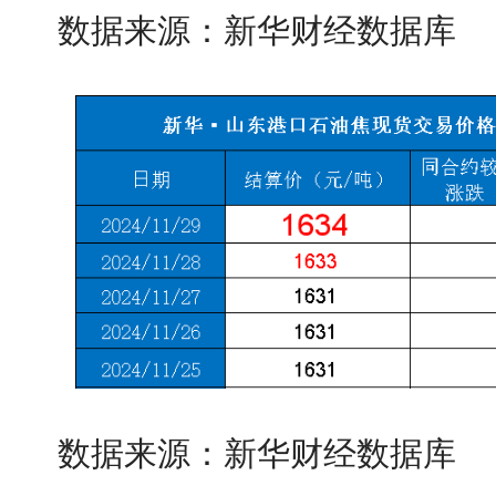
数据来源：新华财经数据库
数据来源：新华财经数据库