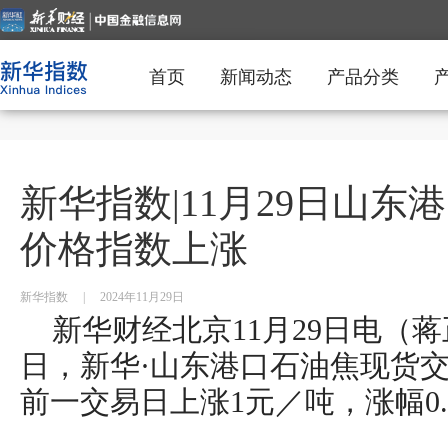
首页
新闻动态
产品分类
新华指数|11月29日山
价格指数上涨
新华指数
|
2024年11月29日
新华财经北京11月29日电（蒋正
日，新华·山东港口石油焦现货交
前一交易日上涨1元／吨，涨幅0.