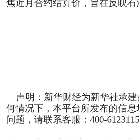
焦近月合约结算价，旨在反映石
声明：新华财经为新华社承建
何情况下，本平台所发布的信息
问题，请联系客服：400-612311