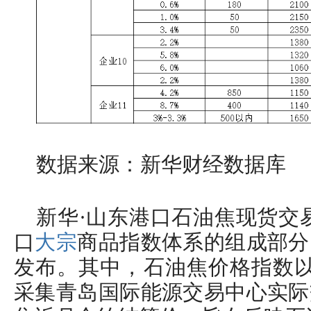
数据来源：新华财经数据库
新华·山东港口石油焦现货交
口
大宗
商品指数体系的组成部分
发布。其中，石油焦价格指数以2
采集青岛国际能源交易中心实际