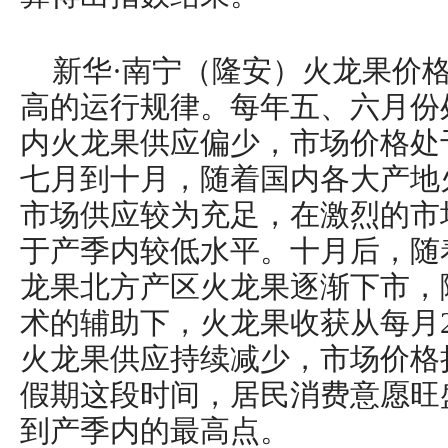
新华·南宁（隆安）火龙果价
高的运行规律。每年五、六月份
内火龙果供应偏少，市场价格处
七月到十月，随着国内各大产地
市场供应较为充足，在激烈的市
于产季内较低水平。十月后，随
龙果北方产区火龙果逐渐下市，
术的辅助下，火龙果收获从每月
火龙果供应持续减少，市场价格
假期这段时间，居民消费意愿旺
到产季内的最高点。