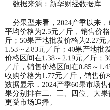
数据来源：新华财经数据库
分果型来看，2024产季以来
平均价格为2.5元／斤，销售价格区
斤；50果产地批发价格为2.27
1.53～2.83元／斤；40果产地
价格区间在1.38～2.19元／斤；
／斤，销售价格区间在0.85～1
收购价格为1.77元／斤，销售价格区
数据显示，2024产季60果市场售
果分别排在二、三、四位。大果
更受市场追捧。