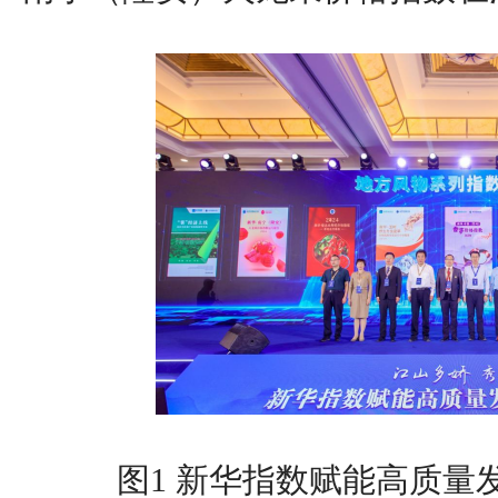
图1 新华指数赋能高质量发