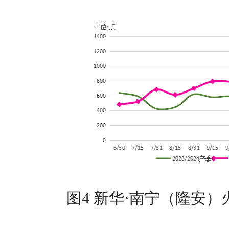
图4 新华·南宁（隆安