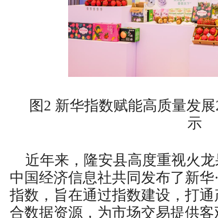
图2 新华指数赋能高质量发展
示
近年来，隆安县高度重视火龙
中国经济信息社共同发布了新华
指数，旨在通过指数建设，打通
合数据资源，为市场交易提供客