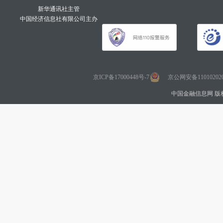
新华通讯社主管
中国经济信息社有限公司主办
京ICP备17000448号-7
京公网安备110102020
中国金融信息网 版权所有 Co