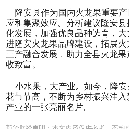
隆安县作为国内火龙果重要产
应和集聚效应。分析建议隆安县
化发展，加强优良品种选育，大
进隆安火龙果品牌建设，拓展火
三产融合发展，助力全县火龙果
收致富。
小水果，大产业。如今，隆安
花节节高，不断为乡村振兴注入
产业的一张亮丽名片。
新华财经声明：本文内容仅供参考，不构