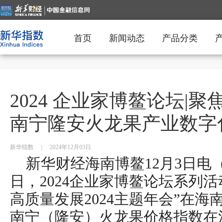
首页
新闻动态
产品分类
2024 企业家博鳌论坛|
南宁隆安火龙果产业数字
新华指数
|
2024年12月03日
新华财经海南博鳌12月3日电
日，2024企业家博鳌论坛系列
高质量发展2024主题年会”在海
南宁（隆安）火龙果价格指数在