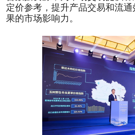
定价参考，提升产品交易和流通
果的市场影响力。